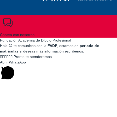
Chatea con nosotros
Fundación Academia de Dibujo Profesional
Hola 😃 te comunicas con la
FADP
, estamos en
periodo de
matrículas
si deseas más información escríbenos.
👇🏻👇🏽👇🏾 Pronto te atenderemos.
Abrir WhatsApp