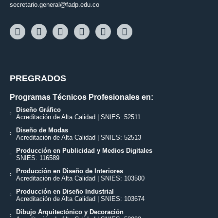
secretario.general@fadp.edu.co
PREGRADOS
Programas Técnicos Profesionales en:
Diseño Gráfico
Acreditación de Alta Calidad | SNIES: 52511
Diseño de Modas
Acreditación de Alta Calidad | SNIES: 52513
Producción en Publicidad y Medios Digitales
SNIES: 116589
Producción en Diseño de Interiores
Acreditación de Alta Calidad | SNIES: 103500
Producción en Diseño Industrial
Acreditación de Alta Calidad | SNIES: 103674
Dibujo Arquitectónico y Decoración