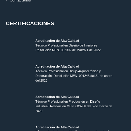
Contáctenos
CERTIFICACIONES
Acreditación de Alta Calidad
Técnico Profesional en Diseño de Interiores.
Resolución MEN. 002302 de Marzo 1 de 2022.
Acreditación de Alta Calidad
Técnico Profesional en Dibujo Arquitectónico y
Decoración. Resolución MEN.
001243 del 21 de enero
del 2026.
Acreditación de Alta Calidad
Técnico Profesional en Producción en Diseño
Industrial. Resolución MEN. 003266 del 5 de marzo de
2020.
Acreditación de Alta Calidad