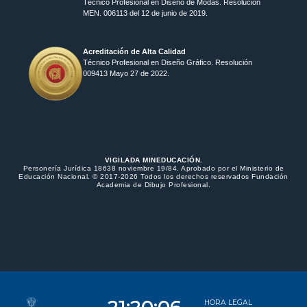
Técnico Profesional en Diseño de Modas. Resolución
MEN. 006113 del 12 de junio de 2019.
Acreditación de Alta Calidad
Técnico Profesional en Diseño Gráfico. Resolución
009413 Mayo 27 de 2022.
VIGILADA MINEDUCACIÓN.
Personería Jurídica 18638 noviembre 19/84. Aprobado por el Ministerio de
Educación Nacional. © 2017-2026 Todos los derechos reservados Fundación
Academia de Dibujo Profesional.