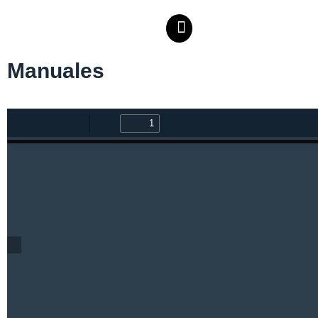
Manuales