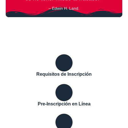
– Edwin H. Land.
Requisitos de Inscripción
Pre-Inscripción en Línea