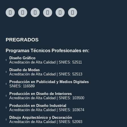
PREGRADOS
Programas Técnicos Profesionales en:
Diseño Gráfico
Acreditación de Alta Calidad | SNIES: 52511
Diseño de Modas
Acreditación de Alta Calidad | SNIES: 52513
Producción en Publicidad y Medios Digitales
SNIES: 116589
Producción en Diseño de Interiores
Acreditación de Alta Calidad | SNIES: 103500
Producción en Diseño Industrial
Acreditación de Alta Calidad | SNIES: 103674
Dibujo Arquitectónico y Decoración
Acreditación de Alta Calidad | SNIES: 52093