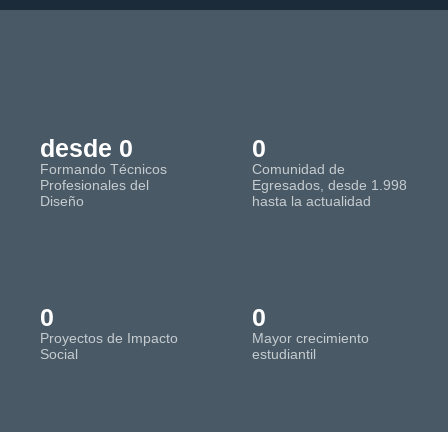
desde 
0
0
Formando Técnicos
Comunidad de
Profesionales del
Egresados, desde 1.998
Diseño
hasta la actualidad
0
0
Proyectos de Impacto
Mayor crecimiento
Social
estudiantil