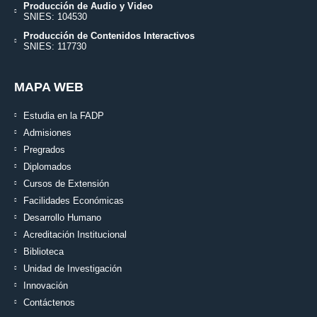
Producción de Audio y Video
SNIES: 104530
Producción de Contenidos Interactivos
SNIES: 117730
MAPA WEB
Estudia en la FADP
Admisiones
Pregrados
Diplomados
Cursos de Extensión
Facilidades Económicas
Desarrollo Humano
Acreditación Institucional
Biblioteca
Unidad de Investigación
Innovación
Contáctenos