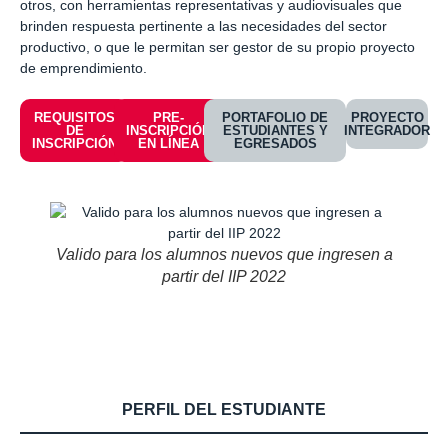
otros, con herramientas representativas y audiovisuales que
brinden respuesta pertinente a las necesidades del sector
productivo, o que le permitan ser gestor de su propio proyecto
de emprendimiento.
REQUISITOS
PRE-
PORTAFOLIO DE
PROYECTO
DE
INSCRIPCIÓN
ESTUDIANTES Y
INTEGRADOR
INSCRIPCIÓN
EN LÍNEA
EGRESADOS
Valido para los alumnos nuevos que ingresen a
partir del IIP 2022
PERFIL DEL ESTUDIANTE