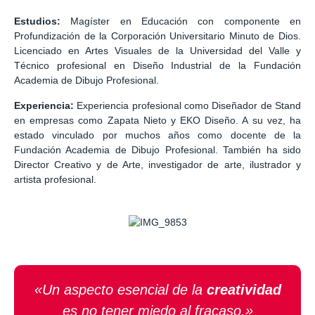
Estudios:
Magíster en Educación con componente en
Profundización de la Corporación Universitario Minuto de Dios.
Licenciado en Artes Visuales de la Universidad del Valle y
Técnico profesional en Diseño Industrial de la Fundación
Academia de Dibujo Profesional.
Experiencia:
Experiencia profesional como Diseñador de Stand
en empresas como Zapata Nieto y EKO Diseño. A su vez, ha
estado vinculado por muchos años como docente de la
Fundación Academia de Dibujo Profesional. También ha sido
Director Creativo y de Arte, investigador de arte, ilustrador y
artista profesional.
«Un aspecto esencial de la
creatividad
es no tener miedo al fracaso.»