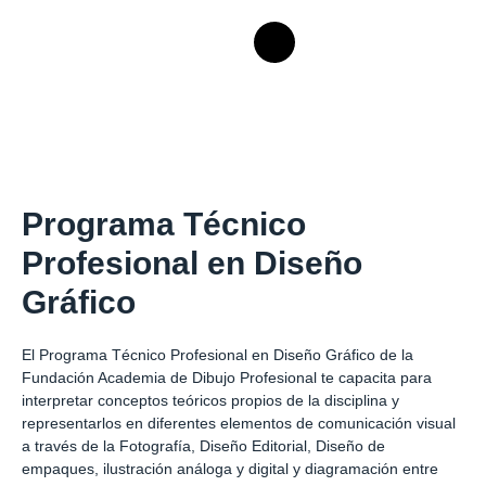
Programa Técnico
Profesional en Diseño
Gráfico
El Programa Técnico Profesional en Diseño Gráfico de la
Fundación Academia de Dibujo Profesional te capacita para
interpretar conceptos teóricos propios de la disciplina y
representarlos en diferentes elementos de comunicación visual
a través de la Fotografía, Diseño Editorial, Diseño de
empaques, ilustración análoga y digital y diagramación entre