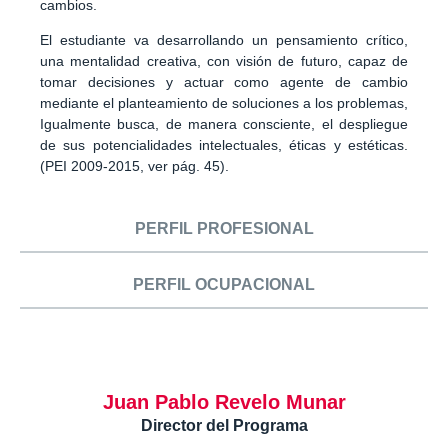
cambios.
El estudiante va desarrollando un pensamiento crítico,
una mentalidad creativa, con visión de futuro, capaz de
tomar decisiones y actuar como agente de cambio
mediante el planteamiento de soluciones a los problemas,
Igualmente busca, de manera consciente, el despliegue
de sus potencialidades intelectuales, éticas y estéticas.
(PEI 2009-2015, ver pág. 45).
PERFIL PROFESIONAL
PERFIL OCUPACIONAL
Juan Pablo Revelo Munar
Director del Programa