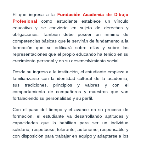
El que ingresa a la
Fundación Academia de Dibujo
Profesional
como estudiante establece un vínculo
educativo y se convierte en sujeto de derechos y
obligaciones. También debe poseer un mínimo de
competencias básicas que le servirán de fundamento a la
formación que se edificará sobre ellas y sobre las
representaciones que el propio educando ha tenido en su
crecimiento personal y en su desenvolvimiento social.
Desde su ingreso a la institución, el estudiante empieza a
familiarizarse con la identidad cultural de la academia,
sus tradiciones, principios y valores y con el
comportamiento de compañeros y maestros que van
fortaleciendo su personalidad y su perfil.
Con el paso del tiempo y el avance en su proceso de
formación, el estudiante va desarrollando aptitudes y
capacidades que lo habilitan para ser un individuo
solidario, respetuoso, tolerante, autónomo, responsable y
con disposición para trabajar en equipo y adaptarse a los