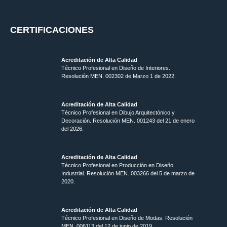
CERTIFICACIONES
Acreditación de Alta Calidad
Técnico Profesional en Diseño de Interiores.
Resolución MEN. 002302 de Marzo 1 de 2022.
Acreditación de Alta Calidad
Técnico Profesional en Dibujo Arquitectónico y
Decoración. Resolución MEN.
001243 del 21 de enero
del 2026.
Acreditación de Alta Calidad
Técnico Profesional en Producción en Diseño
Industrial. Resolución MEN. 003266 del 5 de marzo de
2020.
Acreditación de Alta Calidad
Técnico Profesional en Diseño de Modas. Resolución
MEN. 006113 del 12 de junio de 2019.