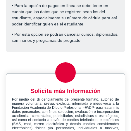
• Para la opción de pagos en línea se debe tener en
cuenta que los datos que se registren sean los del
estudiante, especialmente su número de cédula para así
poder identificar quien es el estudiante.
• Por esta opción se podrán cancelar cursos, diplomados,
seminarios y programas de pregrado.
Solicita más Información
Por medio del diligenciamiento del presente formato, autorizo de
manera voluntaria, previa, explícita, informada e inequívoca a la
Fundación Academia de Dibujo Profesional –FADP- para tratar mis
datos personales, con fines selección, evaluación e incorporación
académica, comerciales, publicitarios, estadísticos o estratégicos,
así como el contacto a través de medios telefónicos, electrónicos
(SMS, chat, correo electrónico y demás medios considerados
electrónicos) físicos y/o personales, individuales o masivos,