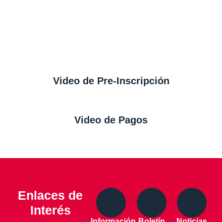
Video de Pre-Inscripción
Video de Pagos
Enlaces de
Interés
Información
Boletín
Noticias