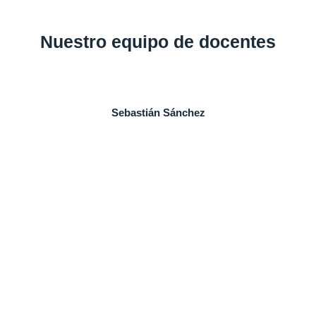
Nuestro equipo de docentes
Sebastián Sánchez