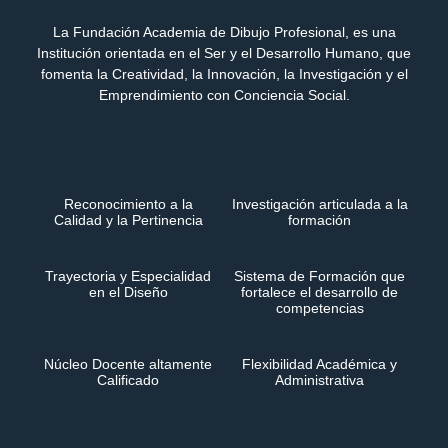
La Fundación Academia de Dibujo Profesional, es una
Institución orientada en el Ser y el Desarrollo Humano, que
fomenta la Creatividad, la Innovación, la Investigación y el
Emprendimiento con Conciencia Social.
Reconocimiento a la
Investigación articulada a la
Calidad y la Pertinencia
formación
Trayectoria y Especialidad
Sistema de Formación que
en el Diseño
fortalece el desarrollo de
competencias
Núcleo Docente altamente
Flexibilidad Académica y
Calificado
Administrativa