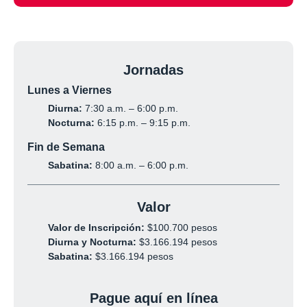
Jornadas
Lunes a Viernes
Diurna:
7:30 a.m. – 6:00 p.m.
Nocturna:
6:15 p.m. – 9:15 p.m.
Fin de Semana
Sabatina:
8:00 a.m. – 6:00 p.m.
Valor
Valor de Inscripción:
$100.700 pesos
Diurna y Nocturna:
$3.166.194 pesos
Sabatina:
$3.166.194 pesos
Pague aquí en línea