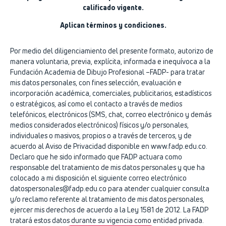
calificado vigente.
Aplican términos y condiciones.
Por medio del diligenciamiento del presente formato, autorizo de
manera voluntaria, previa, explícita, informada e inequívoca a la
Fundación Academia de Dibujo Profesional –FADP- para tratar
mis datos personales, con fines selección, evaluación e
incorporación académica, comerciales, publicitarios, estadísticos
o estratégicos, así como el contacto a través de medios
telefónicos, electrónicos (SMS, chat, correo electrónico y demás
medios considerados electrónicos) físicos y/o personales,
individuales o masivos, propios o a través de terceros, y de
acuerdo al Aviso de Privacidad disponible en www.fadp.edu.co.
Declaro que he sido informado que FADP actuara como
responsable del tratamiento de mis datos personales y que ha
colocado a mi disposición el siguiente correo electrónico
datospersonales@fadp.edu.co para atender cualquier consulta
y/o reclamo referente al tratamiento de mis datos personales,
ejercer mis derechos de acuerdo a la Ley 1581 de 2012. La FADP
tratará estos datos durante su vigencia como entidad privada.