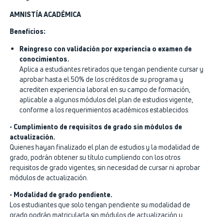
AMNISTÍA ACADÉMICA
Beneficios:
Reingreso con validación por experiencia o examen de
conocimientos.
Aplica a estudiantes retirados que tengan pendiente cursar y
aprobar hasta el 50% de los créditos de su programa y
acrediten experiencia laboral en su campo de formación,
aplicable a algunos módulos del plan de estudios vigente,
conforme a los requerimientos académicos establecidos.
•
Cumplimiento de requisitos de grado sin módulos de
actualización.
Quienes hayan finalizado el plan de estudios y la modalidad de
grado, podrán obtener su título cumpliendo con los otros
requisitos de grado vigentes, sin necesidad de cursar ni aprobar
módulos de actualización.
•
Modalidad de grado pendiente.
Los estudiantes que solo tengan pendiente su modalidad de
grado podrán matricularla sin módulos de actualización y