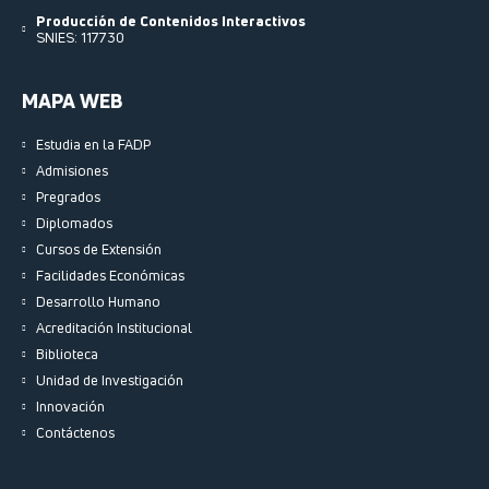
Producción de Contenidos Interactivos
SNIES: 117730
MAPA WEB
Estudia en la FADP
Admisiones
Pregrados
Diplomados
Cursos de Extensión
Facilidades Económicas
Desarrollo Humano
Acreditación Institucional
Biblioteca
Unidad de Investigación
Innovación
Contáctenos