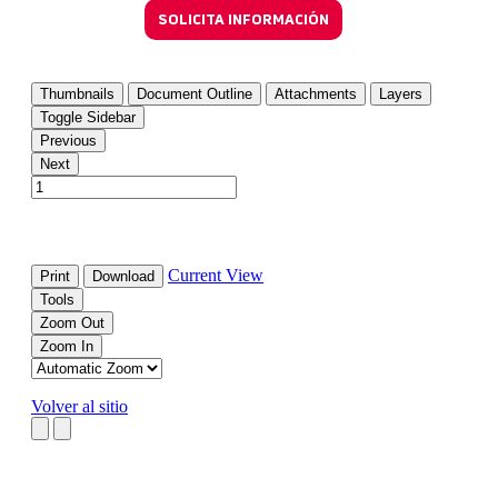
SOLICITA INFORMACIÓN