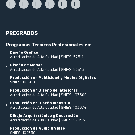
PREGRADOS
Programas Técnicos Profesionales en:
Diseño Gráfico
Acreditación de Alta Calidad | SNIES: 52511
Diseño de Modas
Acreditación de Alta Calidad | SNIES: 52513
Producción en Publicidad y Medios Digitales
SNIES: 116589
Producción en Diseño de Interiores
Acreditación de Alta Calidad | SNIES: 103500
Producción en Diseño Industrial
Acreditación de Alta Calidad | SNIES: 103674
Dibujo Arquitectónico y Decoración
Acreditación de Alta Calidad | SNIES: 52093
Producción de Audio y Video
SNIES: 104530