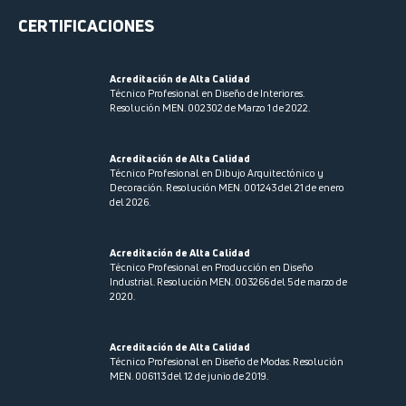
CERTIFICACIONES
Acreditación de Alta Calidad
Técnico Profesional en Diseño de Interiores.
Resolución MEN. 002302 de Marzo 1 de 2022.
Acreditación de Alta Calidad
Técnico Profesional en Dibujo Arquitectónico y
Decoración. Resolución MEN.
001243 del 21 de enero
del 2026.
Acreditación de Alta Calidad
Técnico Profesional en Producción en Diseño
Industrial. Resolución MEN. 003266 del 5 de marzo de
2020.
Acreditación de Alta Calidad
Técnico Profesional en Diseño de Modas. Resolución
MEN. 006113 del 12 de junio de 2019.