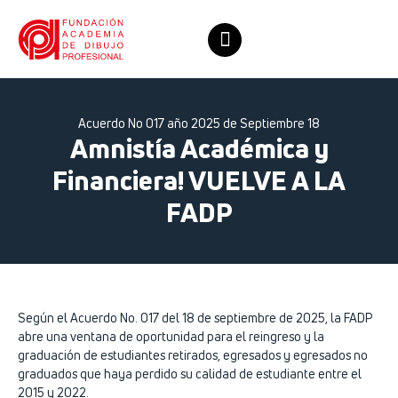
Acuerdo No 017 año 2025 de Septiembre 18
Amnistía Académica y
Financiera! VUELVE A LA
FADP
Según el Acuerdo No. 017 del 18 de septiembre de 2025, la FADP
abre una ventana de oportunidad para el reingreso y la
graduación de estudiantes retirados, egresados y egresados no
graduados que haya perdido su calidad de estudiante entre el
2015 y 2022.