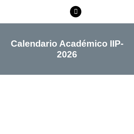
Calendario Académico IIP-
2026