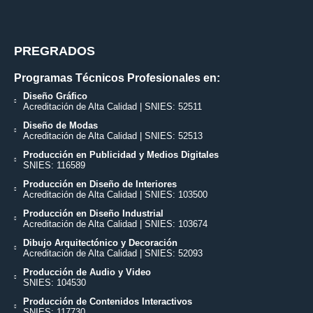
PREGRADOS
Programas Técnicos Profesionales en:
Diseño Gráfico
Acreditación de Alta Calidad | SNIES: 52511
Diseño de Modas
Acreditación de Alta Calidad | SNIES: 52513
Producción en Publicidad y Medios Digitales
SNIES: 116589
Producción en Diseño de Interiores
Acreditación de Alta Calidad | SNIES: 103500
Producción en Diseño Industrial
Acreditación de Alta Calidad | SNIES: 103674
Dibujo Arquitectónico y Decoración
Acreditación de Alta Calidad | SNIES: 52093
Producción de Audio y Video
SNIES: 104530
Producción de Contenidos Interactivos
SNIES: 117730