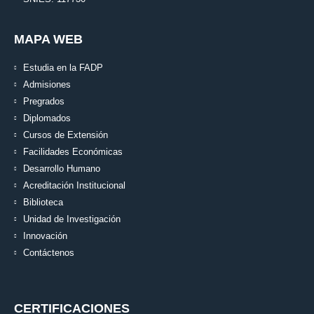
MAPA WEB
Estudia en la FADP
Admisiones
Pregrados
Diplomados
Cursos de Extensión
Facilidades Económicas
Desarrollo Humano
Acreditación Institucional
Biblioteca
Unidad de Investigación
Innovación
Contáctenos
CERTIFICACIONES