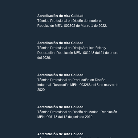
Acreditación de Alta Calidad
Técnico Profesional en Diseño de Interiores.
Resolución MEN. 002302 de Marzo 1 de 2022.
Acreditación de Alta Calidad
Técnico Profesional en Dibujo Arquitectónico y
Decoración. Resolución MEN.
001243 del 21 de enero
del 2026.
Acreditación de Alta Calidad
Técnico Profesional en Producción en Diseño
Industrial. Resolución MEN. 003266 del 5 de marzo de
2020.
Acreditación de Alta Calidad
Técnico Profesional en Diseño de Modas. Resolución
MEN. 006113 del 12 de junio de 2019.
Acreditación de Alta Calidad