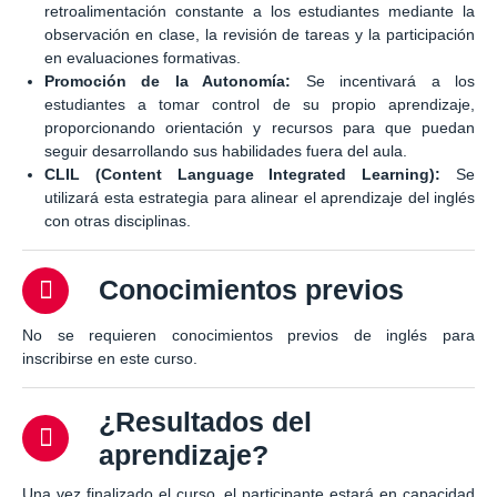
retroalimentación constante a los estudiantes mediante la
observación en clase, la revisión de tareas y la participación
en evaluaciones formativas.
Promoción de la Autonomía:
Se incentivará a los
estudiantes a tomar control de su propio aprendizaje,
proporcionando orientación y recursos para que puedan
seguir desarrollando sus habilidades fuera del aula.
CLIL (Content Language Integrated Learning):
Se
utilizará esta estrategia para alinear el aprendizaje del inglés
con otras disciplinas.
Conocimientos previos
No se requieren conocimientos previos de inglés para
inscribirse en este curso.
¿Resultados del
aprendizaje?
Una vez finalizado el curso, el participante estará en capacidad