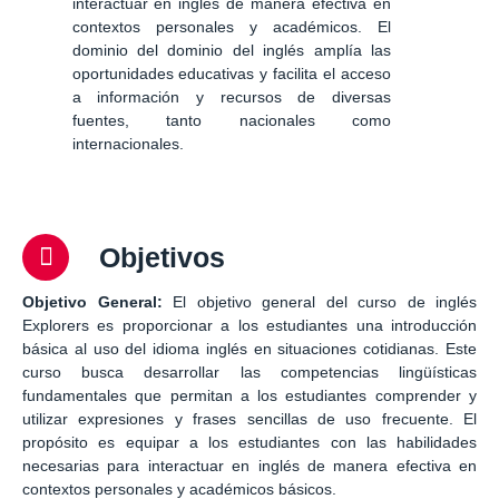
interactuar en inglés de manera efectiva en
contextos personales y académicos. El
dominio del dominio del inglés amplía las
oportunidades educativas y facilita el acceso
a información y recursos de diversas
fuentes, tanto nacionales como
internacionales.
Objetivos
Objetivo General:
El objetivo general del curso de inglés
Explorers es proporcionar a los estudiantes una introducción
básica al uso del idioma inglés en situaciones cotidianas. Este
curso busca desarrollar las competencias lingüísticas
fundamentales que permitan a los estudiantes comprender y
utilizar expresiones y frases sencillas de uso frecuente. El
propósito es equipar a los estudiantes con las habilidades
necesarias para interactuar en inglés de manera efectiva en
contextos personales y académicos básicos.