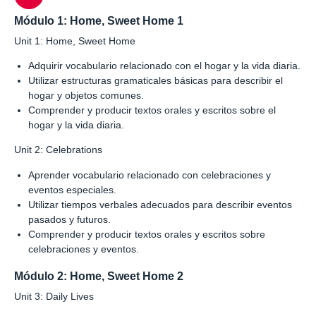
Módulo 1: Home, Sweet Home 1
Unit 1: Home, Sweet Home
Adquirir vocabulario relacionado con el hogar y la vida diaria.
Utilizar estructuras gramaticales básicas para describir el
hogar y objetos comunes.
Comprender y producir textos orales y escritos sobre el
hogar y la vida diaria.
Unit 2: Celebrations
Aprender vocabulario relacionado con celebraciones y
eventos especiales.
Utilizar tiempos verbales adecuados para describir eventos
pasados y futuros.
Comprender y producir textos orales y escritos sobre
celebraciones y eventos.
Módulo 2: Home, Sweet Home 2
Unit 3: Daily Lives