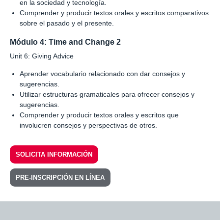
en la sociedad y tecnología.
Comprender y producir textos orales y escritos comparativos
sobre el pasado y el presente.
Módulo 4: Time and Change 2
Unit 6: Giving Advice
Aprender vocabulario relacionado con dar consejos y
sugerencias.
Utilizar estructuras gramaticales para ofrecer consejos y
sugerencias.
Comprender y producir textos orales y escritos que
involucren consejos y perspectivas de otros.
SOLICITA INFORMACIÓN
PRE-INSCRIPCIÓN EN LÍNEA