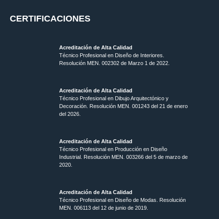
CERTIFICACIONES
Acreditación de Alta Calidad
Técnico Profesional en Diseño de Interiores.
Resolución MEN. 002302 de Marzo 1 de 2022.
Acreditación de Alta Calidad
Técnico Profesional en Dibujo Arquitectónico y
Decoración. Resolución MEN.
001243 del 21 de enero
del 2026.
Acreditación de Alta Calidad
Técnico Profesional en Producción en Diseño
Industrial. Resolución MEN. 003266 del 5 de marzo de
2020.
Acreditación de Alta Calidad
Técnico Profesional en Diseño de Modas. Resolución
MEN. 006113 del 12 de junio de 2019.