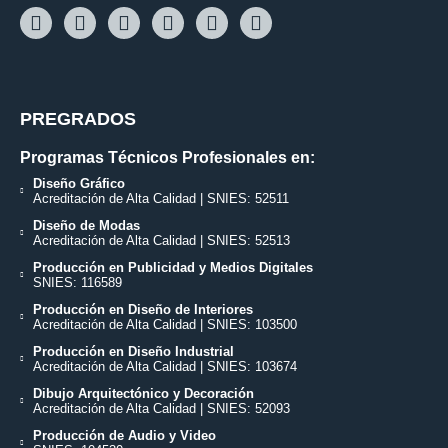
PREGRADOS
Programas Técnicos Profesionales en:
Diseño Gráfico
Acreditación de Alta Calidad | SNIES: 52511
Diseño de Modas
Acreditación de Alta Calidad | SNIES: 52513
Producción en Publicidad y Medios Digitales
SNIES: 116589
Producción en Diseño de Interiores
Acreditación de Alta Calidad | SNIES: 103500
Producción en Diseño Industrial
Acreditación de Alta Calidad | SNIES: 103674
Dibujo Arquitectónico y Decoración
Acreditación de Alta Calidad | SNIES: 52093
Producción de Audio y Video