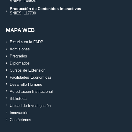
SNIES: 104530
Producción de Contenidos Interactivos
SNIES: 117730
MAPA WEB
Estudia en la FADP
Admisiones
Pregrados
Diplomados
Cursos de Extensión
Facilidades Económicas
Desarrollo Humano
Acreditación Institucional
Biblioteca
Unidad de Investigación
Innovación
Contáctenos