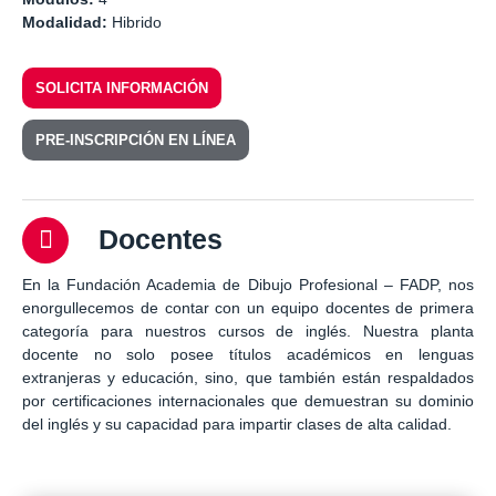
Modalidad:
Hibrido
SOLICITA INFORMACIÓN
PRE-INSCRIPCIÓN EN LÍNEA
Docentes
En la Fundación Academia de Dibujo Profesional – FADP, nos
enorgullecemos de contar con un equipo docentes de primera
categoría para nuestros cursos de inglés. Nuestra planta
docente no solo posee títulos académicos en lenguas
extranjeras y educación, sino, que también están respaldados
por certificaciones internacionales que demuestran su dominio
del inglés y su capacidad para impartir clases de alta calidad.