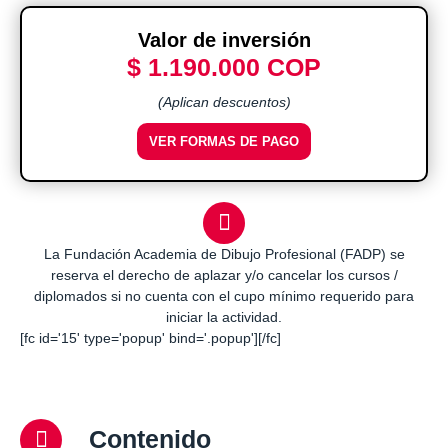
Valor de inversión
$ 1.190.000 COP
(Aplican descuentos)
VER FORMAS DE PAGO
La Fundación Academia de Dibujo Profesional (FADP) se
reserva el derecho de aplazar y/o cancelar los cursos /
diplomados si no cuenta con el cupo mínimo requerido para
iniciar la actividad.
[fc id='15' type='popup' bind='.popup'][/fc]
Contenido