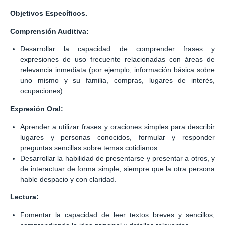
Objetivos Específicos.
Comprensión Auditiva:
Desarrollar la capacidad de comprender frases y
expresiones de uso frecuente relacionadas con áreas de
relevancia inmediata (por ejemplo, información básica sobre
uno mismo y su familia, compras, lugares de interés,
ocupaciones).
Expresión Oral:
Aprender a utilizar frases y oraciones simples para describir
lugares y personas conocidos, formular y responder
preguntas sencillas sobre temas cotidianos.
Desarrollar la habilidad de presentarse y presentar a otros, y
de interactuar de forma simple, siempre que la otra persona
hable despacio y con claridad.
Lectura:
Fomentar la capacidad de leer textos breves y sencillos,