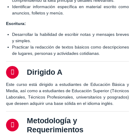
comprendiendo la idea principal y detalles relevantes.
Identificar información específica en material escrito como
anuncios, folletos y menús.
Escritura:
Desarrollar la habilidad de escribir notas y mensajes breves
y simples.
Practicar la redacción de textos básicos como descripciones
de lugares, personas y actividades cotidianas.
Dirigido A
Este curso está dirigido a estudiantes de Educación Básica y
Media, así como a estudiantes de Educación Superior (Técnicos
Laborales, Técnicos Profesionales, universitarios y posgrados)
que deseen adquirir una base sólida en el idioma inglés.
Metodología y
Requerimientos