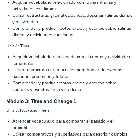
Adquirir vocabulario relacionado con rutinas diarias y
actividades cotidianas.
Utilizar estructuras gramaticales para describir rutinas diarias
y actividades.
Comprender y producir textos orales y escritos sobre rutinas
diarias y actividades cotidianas.
Unit 4: Time
Adquirir vocabulario relacionado con el tiempo y actividades
temporales.
Utilizar estructuras gramaticales para hablar de eventos
pasados, presentes y futuros.
Comprender y producir textos orales y escritos sobre
cambios y eventos en la vida diaria.
Módulo 3: Time and Change 1
Unit 5: Now and Then
Aprender vocabulario para comparar el pasado y el
presente.
Utilizar comparativos y superlativos para describir cambios