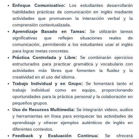
Enfoque Comunicativo:
Los estudiantes desarrollarán
habilidades prácticas de comunicación en inglés mediante
actividades que promuevan la interacción verbal y la
comprensión contextualizada.
Aprendizaje Basado en Tareas:
Se utilizarán tareas
significativas que reflejen situaciones reales de
comunicación, permitiendo a los estudiantes usar el inglés
para lograr metas concretas.
Práctica Controlada y Libre:
Se combinarán ejercicios
estructurados para practicar gramática y vocabulario con
actividades más libres que fomenten la fluidez y la
creatividad en el uso del idioma.
Trabajo Individual y en Grupo:
Se fomentará tanto el
trabajo individual como en equipo, proporcionando
oportunidades para la práctica personal y la colaboración en
pequeños grupos.
Uso de Recursos Multimedia:
Se integrarán videos, audios
y herramientas en línea para enriquecer las actividades de
aprendizaje y ofrecer ejemplos auténticos de inglés en
diferentes contextos.
Feedback y Evaluación Continua:
Se ofrecerá