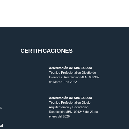
CERTIFICACIONES
Acreditación de Alta Calidad
Técnico Profesional en Diseño de
Interiores. Resolución MEN. 002302
de Marzo 1 de 2022.
Acreditación de Alta Calidad
Técnico Profesional en Dibujo
s
Arquitectónico y Decoración.
Resolución MEN.
001243 del 21 de
enero del 2026.
al