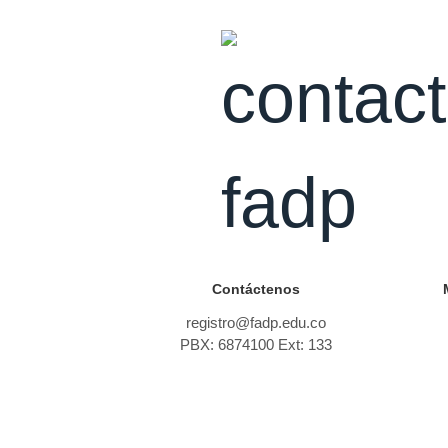
Contáctenos
registro@fadp.edu.co
PBX: 6874100 Ext: 133