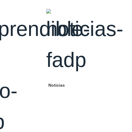
Noticias