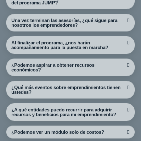
del programa JUMP?
Una vez terminan las asesorías, ¿qué sigue para
nosotros los emprendedores?
Al finalizar el programa, ¿nos harán
acompañamiento para la puesta en marcha?
¿Podemos aspirar a obtener recursos
económicos?
¿Qué más eventos sobre emprendimientos tienen
ustedes?
¿A qué entidades puedo recurrir para adquirir
recursos y beneficios para mi emprendimiento?
¿Podemos ver un módulo solo de costos?