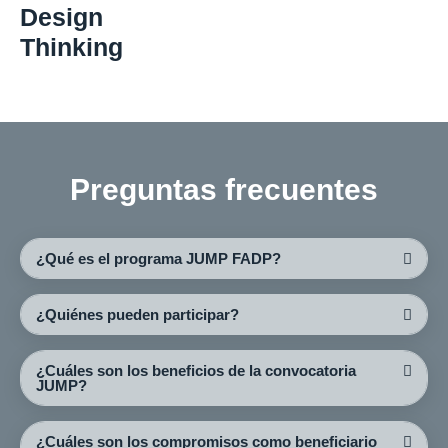
Design
Thinking
Preguntas frecuentes
¿Qué es el programa JUMP FADP?
¿Quiénes pueden participar?
¿Cuáles son los beneficios de la convocatoria
JUMP?
¿Cuáles son los compromisos como beneficiario