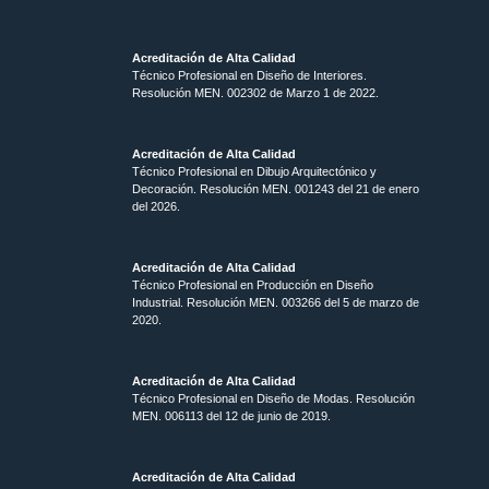
Acreditación de Alta Calidad
Técnico Profesional en Diseño de Interiores.
Resolución MEN. 002302 de Marzo 1 de 2022.
Acreditación de Alta Calidad
Técnico Profesional en Dibujo Arquitectónico y
Decoración. Resolución MEN.
001243 del 21 de enero
del 2026.
Acreditación de Alta Calidad
Técnico Profesional en Producción en Diseño
Industrial. Resolución MEN. 003266 del 5 de marzo de
2020.
Acreditación de Alta Calidad
Técnico Profesional en Diseño de Modas. Resolución
MEN. 006113 del 12 de junio de 2019.
Acreditación de Alta Calidad