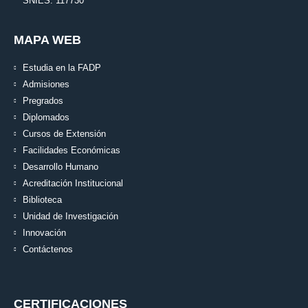
SNIES: 117730
MAPA WEB
Estudia en la FADP
Admisiones
Pregrados
Diplomados
Cursos de Extensión
Facilidades Económicas
Desarrollo Humano
Acreditación Institucional
Biblioteca
Unidad de Investigación
Innovación
Contáctenos
CERTIFICACIONES