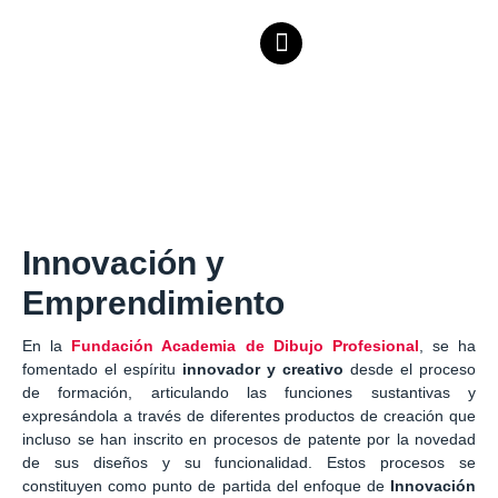
Innovación y
Emprendimiento
En la
Fundación Academia de Dibujo Profesional
, se ha
fomentado el espíritu
innovador y creativo
desde el proceso
de formación, articulando las funciones sustantivas y
expresándola a través de diferentes productos de creación que
incluso se han inscrito en procesos de patente por la novedad
de sus diseños y su funcionalidad. Estos procesos se
constituyen como punto de partida del enfoque de
Innovación