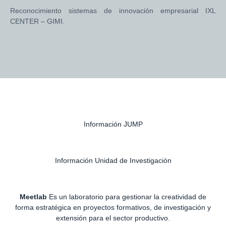
Reconocimiento sistemas de innovación empresarial IXL
CENTER – GIMI.
Información JUMP
Información Unidad de Investigación
Meetlab
Es un laboratorio para gestionar la creatividad de
forma estratégica en proyectos formativos, de investigación y
extensión para el sector productivo.