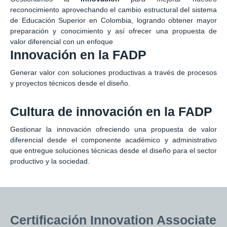
reconocimiento aprovechando el cambio estructural del sistema
de Educación Superior en Colombia, logrando obtener mayor
preparación y conocimiento y así ofrecer una propuesta de
valor diferencial con un enfoque
Innovación en la FADP
Generar valor con soluciones productivas a través de procesos
y proyectos técnicos desde el diseño.
Cultura de innovación en la FADP
Gestionar la innovación ofreciendo una propuesta de valor
diferencial desde el componente académico y administrativo
que entregue soluciones técnicas desde el diseño para el sector
productivo y la sociedad.
Certificación Innovation Associate