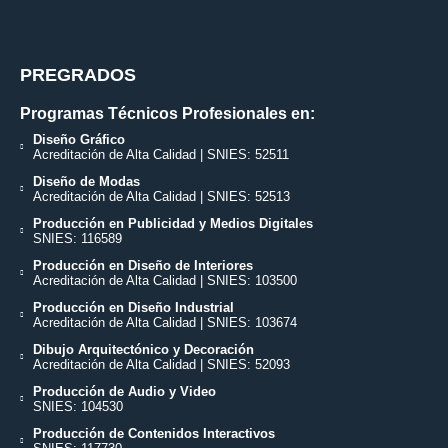
PREGRADOS
Programas Técnicos Profesionales en:
Diseño Gráfico
Acreditación de Alta Calidad | SNIES: 52511
Diseño de Modas
Acreditación de Alta Calidad | SNIES: 52513
Producción en Publicidad y Medios Digitales
SNIES: 116589
Producción en Diseño de Interiores
Acreditación de Alta Calidad | SNIES: 103500
Producción en Diseño Industrial
Acreditación de Alta Calidad | SNIES: 103674
Dibujo Arquitectónico y Decoración
Acreditación de Alta Calidad | SNIES: 52093
Producción de Audio y Video
SNIES: 104530
Producción de Contenidos Interactivos