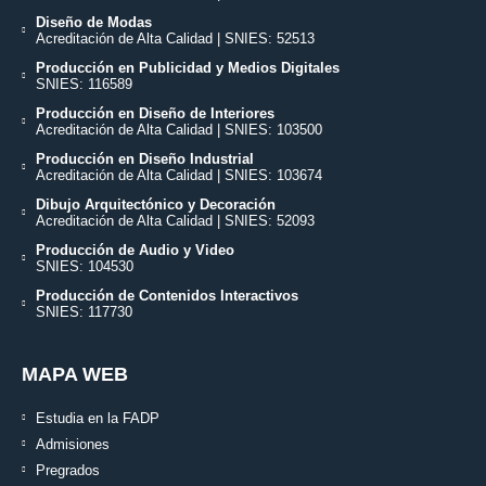
Diseño de Modas
Acreditación de Alta Calidad | SNIES: 52513
Producción en Publicidad y Medios Digitales
SNIES: 116589
Producción en Diseño de Interiores
Acreditación de Alta Calidad | SNIES: 103500
Producción en Diseño Industrial
Acreditación de Alta Calidad | SNIES: 103674
Dibujo Arquitectónico y Decoración
Acreditación de Alta Calidad | SNIES: 52093
Producción de Audio y Video
SNIES: 104530
Producción de Contenidos Interactivos
SNIES: 117730
MAPA WEB
Estudia en la FADP
Admisiones
Pregrados