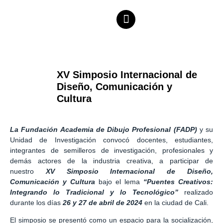
XV Simposio Internacional de
Diseño, Comunicación y
Cultura
La Fundación Academia de Dibujo Profesional (FADP)
y su
Unidad de Investigación convocó docentes, estudiantes,
integrantes de semilleros de investigación, profesionales y
demás actores de la industria creativa, a participar de
nuestro
XV Simposio Internacional de Diseño,
Comunicación y Cultura
bajo el lema
“Puentes Creativos:
Integrando lo Tradicional y lo Tecnológico”
realizado
durante los días
26 y 27 de abril de 2024
en la ciudad de Cali.
El simposio se presentó como un espacio para la socialización,