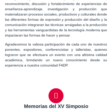
reconocimiento, discusión y fortalecimiento de experiencias de
enseñanza-aprendizaje, investigación y producción que
materializaran procesos sociales, productivos y culturales donde
las diferentes formas de expresión y producción del diseño y la
comunicación integraran las técnicas arraigadas a la producción
y las herramientas vanguardistas de la tecnología moderna que
impactaran las formas de hacer y pensar.
Agradecemos la valiosa participación de cada uno de nuestros
ponentes, expositores, conferencistas y talleristas, quienes
lograron que se efectuara un evento con una altísima calidad
académica, brindando un nuevo conocimiento desde su
experiencia a nuestra comunidad FADP.
Memorias del XV Simposio