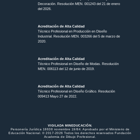
Decoración. Resolución MEN.
001243 del 21 de enero
del 2026.
Acreditación de Alta Calidad
Técnico Profesional en Producción en Diseño
Industrial. Resolución MEN. 003266 del 5 de marzo de
2020.
Acreditación de Alta Calidad
Técnico Profesional en Diseño de Modas. Resolución
MEN. 006113 del 12 de junio de 2019.
Acreditación de Alta Calidad
Técnico Profesional en Diseño Gráfico. Resolución
009413 Mayo 27 de 2022.
VIGILADA MINEDUCACIÓN.
Personería Jurídica 18638 noviembre 19/84. Aprobado por el Ministerio de
Educación Nacional. © 2017-2026 Todos los derechos reservados Fundación
Academia de Dibujo Profesional.