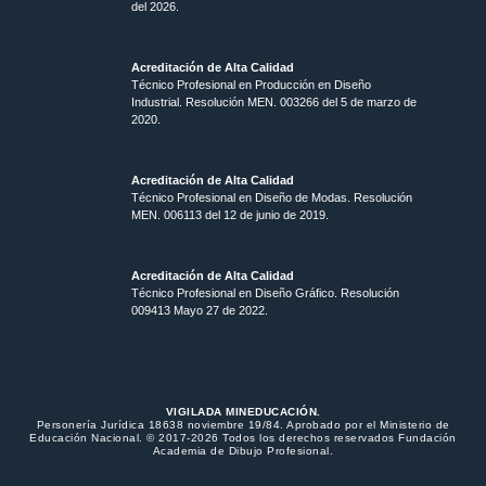
del 2026.
Acreditación de Alta Calidad
Técnico Profesional en Producción en Diseño
Industrial. Resolución MEN. 003266 del 5 de marzo de
2020.
Acreditación de Alta Calidad
Técnico Profesional en Diseño de Modas. Resolución
MEN. 006113 del 12 de junio de 2019.
Acreditación de Alta Calidad
Técnico Profesional en Diseño Gráfico. Resolución
009413 Mayo 27 de 2022.
VIGILADA MINEDUCACIÓN.
Personería Jurídica 18638 noviembre 19/84. Aprobado por el Ministerio de
Educación Nacional. © 2017-2026 Todos los derechos reservados Fundación
Academia de Dibujo Profesional.