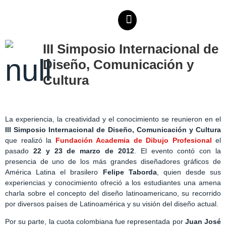
III Simposio Internacional de
Diseño, Comunicación y
Cultura
La experiencia, la creatividad y el conocimiento se reunieron en el
III Simposio Internacional de Diseño, Comunicación y Cultura
que realizó la
Fundación Academia de Dibujo Profesional
el
pasado
22 y 23 de marzo de 2012
. El evento contó con la
presencia de uno de los más grandes diseñadores gráficos de
América Latina el brasilero
Felipe Taborda
, quien desde sus
experiencias y conocimiento ofreció a los estudiantes una amena
charla sobre el concepto del diseño latinoamericano, su recorrido
por diversos países de Latinoamérica y su visión del diseño actual.
Por su parte, la cuota colombiana fue representada por
Juan José