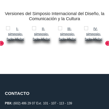
Versiones del Simposio Internacional del Diseño, la
Comunicación y la Cultura
CONTACTO
PBX:
(602) 486 29 07 Ext. 101 - 107 - 113 - 139