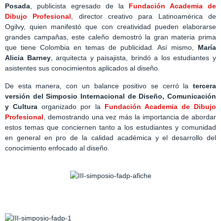
Posada
, publicista egresado de la
Fundación Academia de
Dibujo Profesional
, director creativo para Latinoamérica de
Ogilvy, quien manifestó que con creatividad pueden elaborarse
grandes campañas, este caleño demostró la gran materia prima
que tiene Colombia en temas de publicidad. Así mismo,
María
Alicia Barney
, arquitecta y paisajista, brindó a los estudiantes y
asistentes sus conocimientos aplicados al diseño.
De esta manera, con un balance positivo se cerró la
tercera
versión del Simposio Internacional de Diseño, Comunicación
y Cultura
organizado por la
Fundación Academia de Dibujo
Profesional
, demostrando una vez más la importancia de abordar
estos temas que conciernen tanto a los estudiantes y comunidad
en general en pro de la calidad académica y el desarrollo del
conocimiento enfocado al diseño.