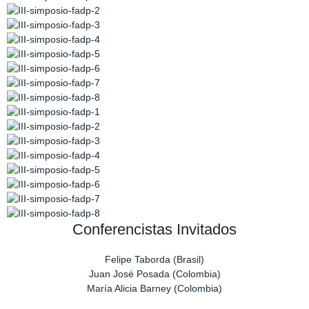
Conferencistas Invitados
Felipe Taborda (Brasil)
Juan José Posada (Colombia)
María Alicia Barney (Colombia)