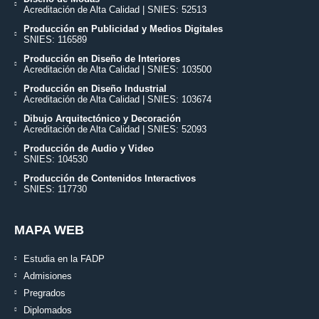
Acreditación de Alta Calidad | SNIES: 52513
Producción en Publicidad y Medios Digitales
SNIES: 116589
Producción en Diseño de Interiores
Acreditación de Alta Calidad | SNIES: 103500
Producción en Diseño Industrial
Acreditación de Alta Calidad | SNIES: 103674
Dibujo Arquitectónico y Decoración
Acreditación de Alta Calidad | SNIES: 52093
Producción de Audio y Video
SNIES: 104530
Producción de Contenidos Interactivos
SNIES: 117730
MAPA WEB
Estudia en la FADP
Admisiones
Pregrados
Diplomados