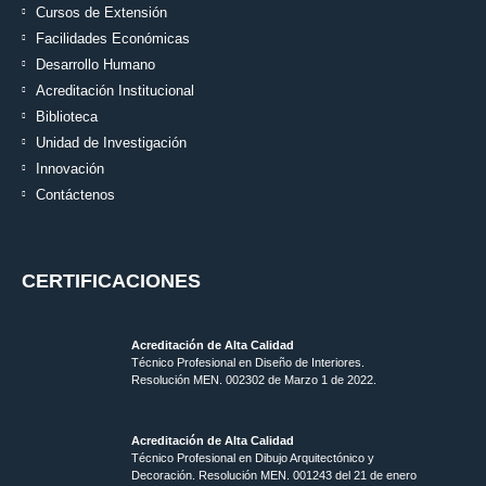
Cursos de Extensión
Facilidades Económicas
Desarrollo Humano
Acreditación Institucional
Biblioteca
Unidad de Investigación
Innovación
Contáctenos
CERTIFICACIONES
Acreditación de Alta Calidad
Técnico Profesional en Diseño de Interiores.
Resolución MEN. 002302 de Marzo 1 de 2022.
Acreditación de Alta Calidad
Técnico Profesional en Dibujo Arquitectónico y
Decoración. Resolución MEN.
001243 del 21 de enero