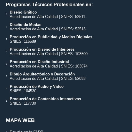
Programas Técnicos Profesionales en:
Diseño Gráfico
Acreditación de Alta Calidad | SNIES: 52511
Diseño de Modas
Acreditación de Alta Calidad | SNIES: 52513
Producción en Publicidad y Medios Digitales
SNIES: 116589
Producción en Diseño de Interiores
Acreditación de Alta Calidad | SNIES: 103500
Producción en Diseño Industrial
Acreditación de Alta Calidad | SNIES: 103674
Dibujo Arquitectónico y Decoración
Acreditación de Alta Calidad | SNIES: 52093
Producción de Audio y Video
SNIES: 104530
Producción de Contenidos Interactivos
SNIES: 117730
MAPA WEB