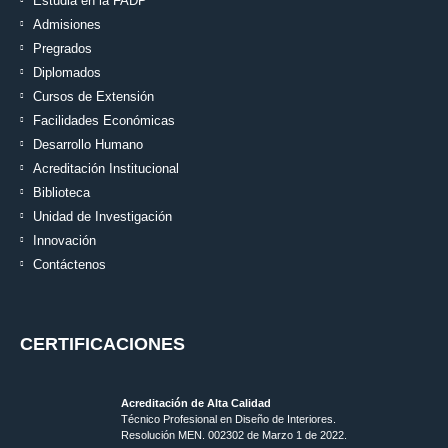
Estudia en la FADP
Admisiones
Pregrados
Diplomados
Cursos de Extensión
Facilidades Económicas
Desarrollo Humano
Acreditación Institucional
Biblioteca
Unidad de Investigación
Innovación
Contáctenos
CERTIFICACIONES
Acreditación de Alta Calidad
Técnico Profesional en Diseño de Interiores.
Resolución MEN. 002302 de Marzo 1 de 2022.