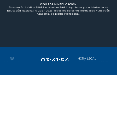
VIGILADA MINEDUCACIÓN.
Personería Jurídica 18638 noviembre 19/84. Aprobado por el Ministerio de
Educación Nacional. © 2017-2026 Todos los derechos reservados Fundación
Academia de Dibujo Profesional.