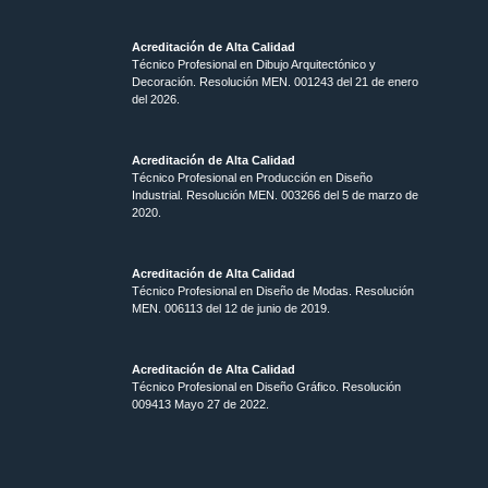
Acreditación de Alta Calidad
Técnico Profesional en Dibujo Arquitectónico y
Decoración. Resolución MEN.
001243 del 21 de enero
del 2026.
Acreditación de Alta Calidad
Técnico Profesional en Producción en Diseño
Industrial. Resolución MEN. 003266 del 5 de marzo de
2020.
Acreditación de Alta Calidad
Técnico Profesional en Diseño de Modas. Resolución
MEN. 006113 del 12 de junio de 2019.
Acreditación de Alta Calidad
Técnico Profesional en Diseño Gráfico. Resolución
009413 Mayo 27 de 2022.