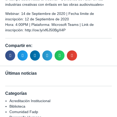
industrias creativas con énfasis en las obras audiovisuales»
Webinar: 14 de Septiembre de 2020 | Fecha límite de
inscripción: 12 de Septiembre de 2020
Hora: 4:00PM | Plataforma: Microsoft Teams | Link de
inscripción:
http://ow.ly/xf6J50BgX4P
Compartir en:
Últimas noticias
Categorías
Acreditación Institucional
Biblioteca
Comunidad Fadp