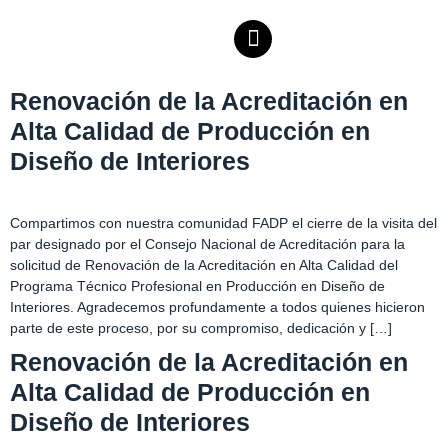
Renovación de la Acreditación en
Alta Calidad de Producción en
Diseño de Interiores
Compartimos con nuestra comunidad FADP el cierre de la visita del
par designado por el Consejo Nacional de Acreditación para la
solicitud de Renovación de la Acreditación en Alta Calidad del
Programa Técnico Profesional en Producción en Diseño de
Interiores. Agradecemos profundamente a todos quienes hicieron
parte de este proceso, por su compromiso, dedicación y […]
Renovación de la Acreditación en
Alta Calidad de Producción en
Diseño de Interiores