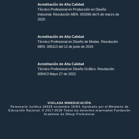
Acreditación de Alta Calidad
Técnico Profesional en Producción en Diseño
Industrial. Resolución MEN. 003266 del 5 de marzo de
2020.
Acreditación de Alta Calidad
Técnico Profesional en Diseño de Modas. Resolución
MEN. 006113 del 12 de junio de 2019.
Acreditación de Alta Calidad
Técnico Profesional en Diseño Gráfico. Resolución
009413 Mayo 27 de 2022.
VIGILADA MINEDUCACIÓN.
Personería Jurídica 18638 noviembre 19/84. Aprobado por el Ministerio de
Educación Nacional. © 2017-2026 Todos los derechos reservados Fundación
Academia de Dibujo Profesional.