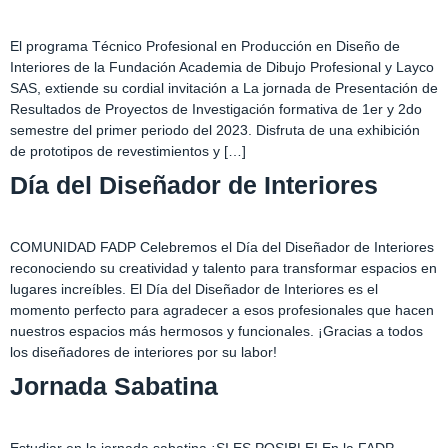
El programa Técnico Profesional en Producción en Diseño de
Interiores de la Fundación Academia de Dibujo Profesional y Layco
SAS, extiende su cordial invitación a La jornada de Presentación de
Resultados de Proyectos de Investigación formativa de 1er y 2do
semestre del primer periodo del 2023. Disfruta de una exhibición
de prototipos de revestimientos y […]
Día del Diseñador de Interiores
COMUNIDAD FADP Celebremos el Día del Diseñador de Interiores
reconociendo su creatividad y talento para transformar espacios en
lugares increíbles. El Día del Diseñador de Interiores es el
momento perfecto para agradecer a esos profesionales que hacen
nuestros espacios más hermosos y funcionales. ¡Gracias a todos
los diseñadores de interiores por su labor!
Jornada Sabatina