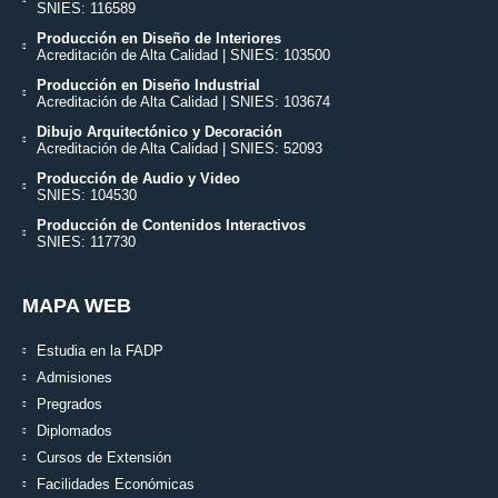
SNIES: 116589
Producción en Diseño de Interiores
Acreditación de Alta Calidad | SNIES: 103500
Producción en Diseño Industrial
Acreditación de Alta Calidad | SNIES: 103674
Dibujo Arquitectónico y Decoración
Acreditación de Alta Calidad | SNIES: 52093
Producción de Audio y Video
SNIES: 104530
Producción de Contenidos Interactivos
SNIES: 117730
MAPA WEB
Estudia en la FADP
Admisiones
Pregrados
Diplomados
Cursos de Extensión
Facilidades Económicas