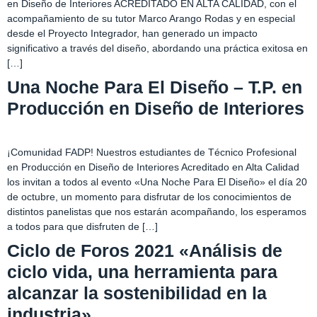
en Diseño de Interiores ACREDITADO EN ALTA CALIDAD, con el
acompañamiento de su tutor Marco Arango Rodas y en especial
desde el Proyecto Integrador, han generado un impacto
significativo a través del diseño, abordando una práctica exitosa en
[…]
Una Noche Para El Diseño – T.P. en
Producción en Diseño de Interiores
¡Comunidad FADP! Nuestros estudiantes de Técnico Profesional
en Producción en Diseño de Interiores Acreditado en Alta Calidad
los invitan a todos al evento «Una Noche Para El Diseño» el día 20
de octubre, un momento para disfrutar de los conocimientos de
distintos panelistas que nos estarán acompañando, los esperamos
a todos para que disfruten de […]
Ciclo de Foros 2021 «Análisis de
ciclo vida, una herramienta para
alcanzar la sostenibilidad en la
industria»