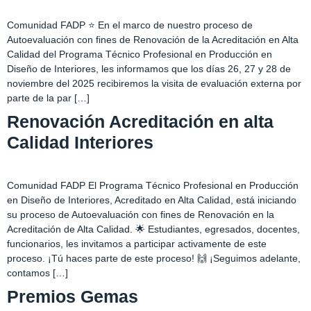
Comunidad FADP ⭐ En el marco de nuestro proceso de
Autoevaluación con fines de Renovación de la Acreditación en Alta
Calidad del Programa Técnico Profesional en Producción en
Diseño de Interiores, les informamos que los días 26, 27 y 28 de
noviembre del 2025 recibiremos la visita de evaluación externa por
parte de la par […]
Renovación Acreditación en alta
Calidad Interiores
Comunidad FADP El Programa Técnico Profesional en Producción
en Diseño de Interiores, Acreditado en Alta Calidad, está iniciando
su proceso de Autoevaluación con fines de Renovación en la
Acreditación de Alta Calidad. 🌟 Estudiantes, egresados, docentes,
funcionarios, les invitamos a participar activamente de este
proceso. ¡Tú haces parte de este proceso! 🙌 ¡Seguimos adelante,
contamos […]
Premios Gemas