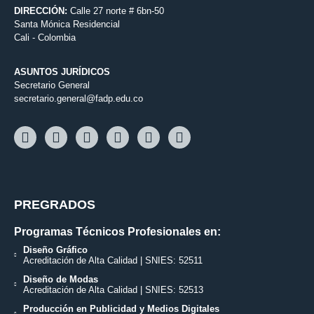
DIRECCIÓN:
Calle 27 norte # 6bn-50
Santa Mónica Residencial
Cali - Colombia
ASUNTOS JURÍDICOS
Secretario General
secretario.general@fadp.edu.co
PREGRADOS
Programas Técnicos Profesionales en:
Diseño Gráfico
Acreditación de Alta Calidad | SNIES: 52511
Diseño de Modas
Acreditación de Alta Calidad | SNIES: 52513
Producción en Publicidad y Medios Digitales