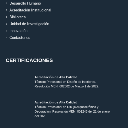
Desarrollo Humano
Acreditación Institucional
Biblioteca
Unidad de Investigación
Innovación
Contáctenos
CERTIFICACIONES
Acreditación de Alta Calidad
Técnico Profesional en Diseño de Interiores.
Resolución MEN. 002302 de Marzo 1 de 2022.
Acreditación de Alta Calidad
Técnico Profesional en Dibujo Arquitectónico y
Decoración. Resolución MEN.
001243 del 21 de enero
del 2026.