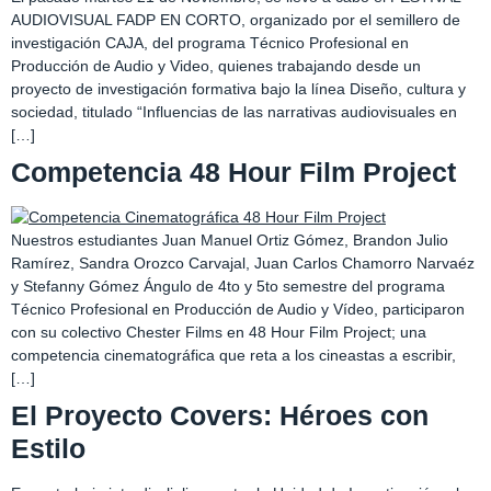
AUDIOVISUAL FADP EN CORTO, organizado por el semillero de
investigación CAJA, del programa Técnico Profesional en
Producción de Audio y Video, quienes trabajando desde un
proyecto de investigación formativa bajo la línea Diseño, cultura y
sociedad, titulado “Influencias de las narrativas audiovisuales en
[…]
Competencia 48 Hour Film Project
Nuestros estudiantes Juan Manuel Ortiz Gómez, Brandon Julio
Ramírez, Sandra Orozco Carvajal, Juan Carlos Chamorro Narvaéz
y Stefanny Gómez Ángulo de 4to y 5to semestre del programa
Técnico Profesional en Producción de Audio y Vídeo, participaron
con su colectivo Chester Films en 48 Hour Film Project; una
competencia cinematográfica que reta a los cineastas a escribir,
[…]
El Proyecto Covers: Héroes con
Estilo