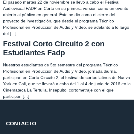
El pasado martes 22 de noviembre se llevó a cabo el Festival
Audiovisual FADP en Corto en su primera versión como un evento
abierto al público en general. Éste se dio como el cierre del
proyecto de investigación, que desde el programa Técnico
Profesional en Producción de Audio y Vídeo, se adelantó a lo largo
del […]
Festival Corto Circuito 2 con
Estudiantes Fadp
Nuestros estudiantes de 5to semestre del programa Técnico
Profesional en Producción de Audio y Vídeo, jornada diurna,
participan en Corto Circuito 2, el festival de cortos latinos de Nueva
York en Cali, que se llevará a cabo del 1 al 4 de junio de 2016 en la
Cinemateca La Tertulia. Insepulto, cortometraje con el que
participan […]
CONTACTO