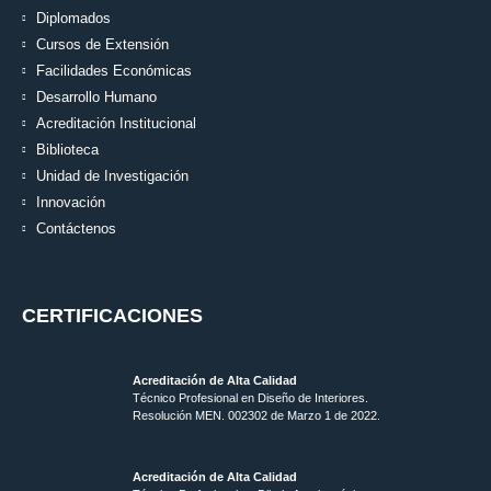
Diplomados
Cursos de Extensión
Facilidades Económicas
Desarrollo Humano
Acreditación Institucional
Biblioteca
Unidad de Investigación
Innovación
Contáctenos
CERTIFICACIONES
Acreditación de Alta Calidad
Técnico Profesional en Diseño de Interiores.
Resolución MEN. 002302 de Marzo 1 de 2022.
Acreditación de Alta Calidad