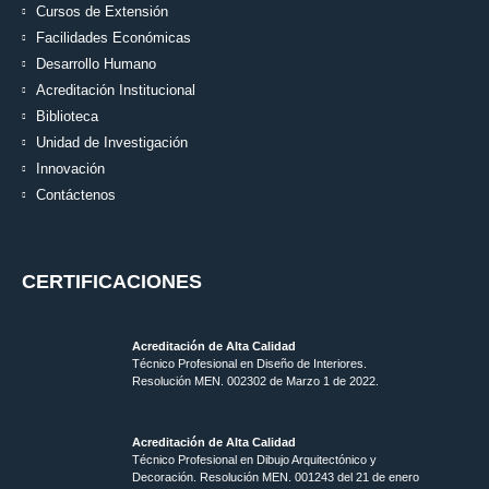
Cursos de Extensión
Facilidades Económicas
Desarrollo Humano
Acreditación Institucional
Biblioteca
Unidad de Investigación
Innovación
Contáctenos
CERTIFICACIONES
Acreditación de Alta Calidad
Técnico Profesional en Diseño de Interiores.
Resolución MEN. 002302 de Marzo 1 de 2022.
Acreditación de Alta Calidad
Técnico Profesional en Dibujo Arquitectónico y
Decoración. Resolución MEN.
001243 del 21 de enero