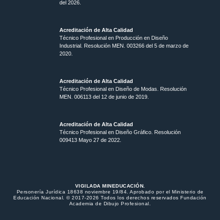
del 2026.
Acreditación de Alta Calidad
Técnico Profesional en Producción en Diseño
Industrial. Resolución MEN. 003266 del 5 de marzo de
2020.
Acreditación de Alta Calidad
Técnico Profesional en Diseño de Modas. Resolución
MEN. 006113 del 12 de junio de 2019.
Acreditación de Alta Calidad
Técnico Profesional en Diseño Gráfico. Resolución
009413 Mayo 27 de 2022.
VIGILADA MINEDUCACIÓN.
Personería Jurídica 18638 noviembre 19/84. Aprobado por el Ministerio de
Educación Nacional. © 2017-2026 Todos los derechos reservados Fundación
Academia de Dibujo Profesional.