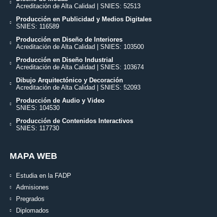
Acreditación de Alta Calidad | SNIES: 52513
Producción en Publicidad y Medios Digitales
SNIES: 116589
Producción en Diseño de Interiores
Acreditación de Alta Calidad | SNIES: 103500
Producción en Diseño Industrial
Acreditación de Alta Calidad | SNIES: 103674
Dibujo Arquitectónico y Decoración
Acreditación de Alta Calidad | SNIES: 52093
Producción de Audio y Video
SNIES: 104530
Producción de Contenidos Interactivos
SNIES: 117730
MAPA WEB
Estudia en la FADP
Admisiones
Pregrados
Diplomados