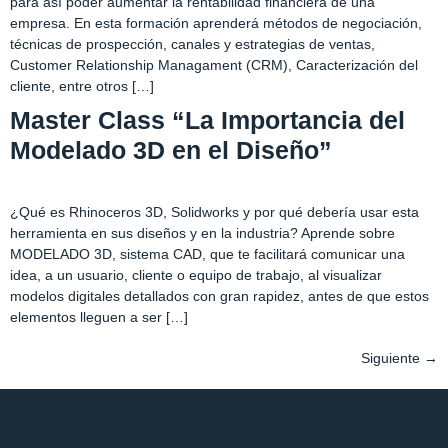
para así poder aumentar la rentabilidad financiera de una
empresa. En esta formación aprenderá métodos de negociación,
técnicas de prospección, canales y estrategias de ventas,
Customer Relationship Managament (CRM), Caracterización del
cliente, entre otros […]
Master Class “La Importancia del
Modelado 3D en el Diseño”
¿Qué es Rhinoceros 3D, Solidworks y por qué debería usar esta
herramienta en sus diseños y en la industria? Aprende sobre
MODELADO 3D, sistema CAD, que te facilitará comunicar una
idea, a un usuario, cliente o equipo de trabajo, al visualizar
modelos digitales detallados con gran rapidez, antes de que estos
elementos lleguen a ser […]
Siguiente
→