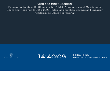
VIGILADA MINEDUCACIÓN.
Personería Jurídica 18638 noviembre 19/84. Aprobado por el Ministerio de
Educación Nacional. © 2017-2026 Todos los derechos reservados Fundación
Academia de Dibujo Profesional.