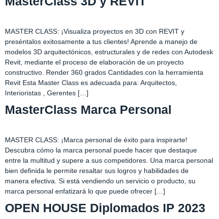
MasterClass 3D y REVIT
MASTER CLASS: ¡Visualiza proyectos en 3D con REVIT y
preséntalos exitosamente a tus clientes! Aprende a manejo de
modelos 3D arquitectónicos, estructurales y de redes con Autodesk
Revit, mediante el proceso de elaboración de un proyecto
constructivo. Render 360 grados Cantidades con la herramienta
Revit Esta Master Class es adecuada para: Arquitectos,
Interioristas , Gerentes […]
MasterClass Marca Personal
MASTER CLASS: ¡Marca personal de éxito para inspirarte!
Descubra cómo la marca personal puede hacer que destaque
entre la multitud y supere a sus competidores. Una marca personal
bien definida le permite resaltar sus logros y habilidades de
manera efectiva. Si está vendiendo un servicio o producto, su
marca personal enfatizará lo que puede ofrecer […]
OPEN HOUSE Diplomados IP 2023