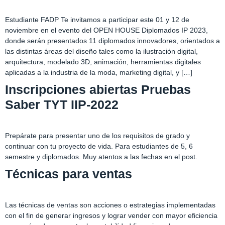
Estudiante FADP Te invitamos a participar este 01 y 12 de
noviembre en el evento del OPEN HOUSE Diplomados IP 2023,
donde serán presentados 11 diplomados innovadores, orientados a
las distintas áreas del diseño tales como la ilustración digital,
arquitectura, modelado 3D, animación, herramientas digitales
aplicadas a la industria de la moda, marketing digital, y […]
Inscripciones abiertas Pruebas
Saber TYT IIP-2022
Prepárate para presentar uno de los requisitos de grado y
continuar con tu proyecto de vida. Para estudiantes de 5, 6
semestre y diplomados. Muy atentos a las fechas en el post.
Técnicas para ventas
Las técnicas de ventas son acciones o estrategias implementadas
con el fin de generar ingresos y lograr vender con mayor eficiencia