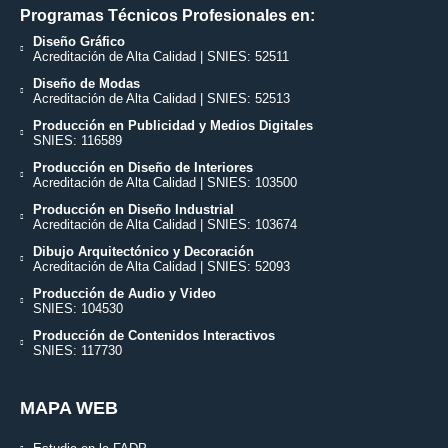
Programas Técnicos Profesionales en:
Diseño Gráfico
Acreditación de Alta Calidad | SNIES: 52511
Diseño de Modas
Acreditación de Alta Calidad | SNIES: 52513
Producción en Publicidad y Medios Digitales
SNIES: 116589
Producción en Diseño de Interiores
Acreditación de Alta Calidad | SNIES: 103500
Producción en Diseño Industrial
Acreditación de Alta Calidad | SNIES: 103674
Dibujo Arquitectónico y Decoración
Acreditación de Alta Calidad | SNIES: 52093
Producción de Audio y Video
SNIES: 104530
Producción de Contenidos Interactivos
SNIES: 117730
MAPA WEB