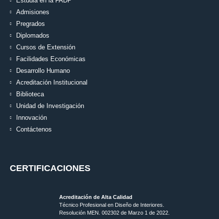
Estudia en la FADP
Admisiones
Pregrados
Diplomados
Cursos de Extensión
Facilidades Económicas
Desarrollo Humano
Acreditación Institucional
Biblioteca
Unidad de Investigación
Innovación
Contáctenos
CERTIFICACIONES
Acreditación de Alta Calidad
Técnico Profesional en Diseño de Interiores.
Resolución MEN. 002302 de Marzo 1 de 2022.