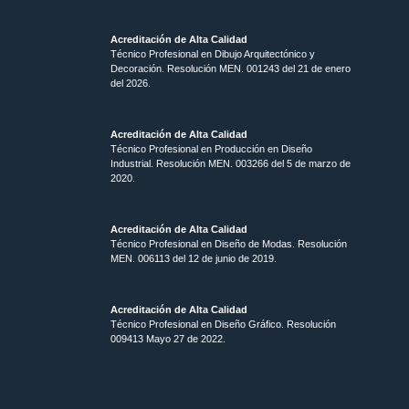
Acreditación de Alta Calidad
Técnico Profesional en Dibujo Arquitectónico y
Decoración. Resolución MEN.
001243 del 21 de enero
del 2026.
Acreditación de Alta Calidad
Técnico Profesional en Producción en Diseño
Industrial. Resolución MEN. 003266 del 5 de marzo de
2020.
Acreditación de Alta Calidad
Técnico Profesional en Diseño de Modas. Resolución
MEN. 006113 del 12 de junio de 2019.
Acreditación de Alta Calidad
Técnico Profesional en Diseño Gráfico. Resolución
009413 Mayo 27 de 2022.