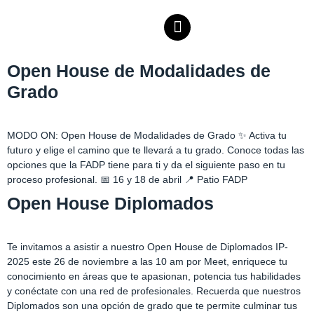
Open House de Modalidades de
Grado
MODO ON: Open House de Modalidades de Grado ✨ Activa tu
futuro y elige el camino que te llevará a tu grado. Conoce todas las
opciones que la FADP tiene para ti y da el siguiente paso en tu
proceso profesional. 📅 16 y 18 de abril 📍 Patio FADP
Open House Diplomados
Te invitamos a asistir a nuestro Open House de Diplomados IP-
2025 este 26 de noviembre a las 10 am por Meet, enriquece tu
conocimiento en áreas que te apasionan, potencia tus habilidades
y conéctate con una red de profesionales. Recuerda que nuestros
Diplomados son una opción de grado que te permite culminar tus