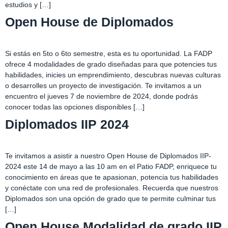
estudios y […]
Open House de Diplomados
Si estás en 5to o 6to semestre, esta es tu oportunidad. La FADP
ofrece 4 modalidades de grado diseñadas para que potencies tus
habilidades, inicies un emprendimiento, descubras nuevas culturas
o desarrolles un proyecto de investigación. Te invitamos a un
encuentro el jueves 7 de noviembre de 2024, donde podrás
conocer todas las opciones disponibles […]
Diplomados IIP 2024
Te invitamos a asistir a nuestro Open House de Diplomados IIP-
2024 este 14 de mayo a las 10 am en el Patio FADP, enriquece tu
conocimiento en áreas que te apasionan, potencia tus habilidades
y conéctate con una red de profesionales. Recuerda que nuestros
Diplomados son una opción de grado que te permite culminar tus
[…]
Open House Modalidad de grado IIP