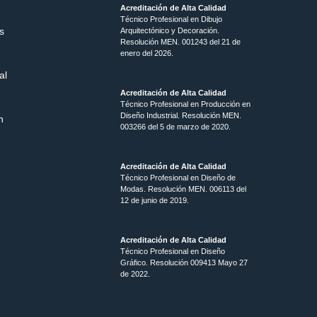
Acreditación de Alta Calidad
Técnico Profesional en Dibujo
s
Arquitectónico y Decoración.
Resolución MEN.
001243 del 21 de
enero del 2026.
al
Acreditación de Alta Calidad
Técnico Profesional en Producción en
Diseño Industrial. Resolución MEN.
n
003266 del 5 de marzo de 2020.
Acreditación de Alta Calidad
Técnico Profesional en Diseño de
Modas. Resolución MEN. 006113 del
12 de junio de 2019.
Acreditación de Alta Calidad
Técnico Profesional en Diseño
Gráfico. Resolución 009413 Mayo 27
de 2022.