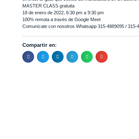
MASTER CLASS gratuita
18 de enero de 2022, 6:30 pm a 9:30 pm
100% remota a través de Google Meet
Comunícate con nosotros Whatsapp 315-4889095 / 315-4
Compartir en: