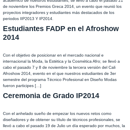
académico de nuestros estudiantes, se llevó a cabo el pasado 21
de noviembre los Premios Greca 2014, un evento que reunió los
proyectos integradores y estudiantes más destacados de los
periodos IIP2013 Y IP2014.
Estudiantes FADP en el Afroshow
2014
Con el objetivo de posicionar en el mercado nacional e
internacional la Moda, la Estética y la Cosmética Afro; se llevó a
cabo el pasado 7 y 8 de noviembre la tercera versión del Cali
Afroshow 2014, evento en el que nuestros estudiantes de 3er
semestre del programa Técnico Profesional en Diseño Modas
fueron participes […]
Ceremonia de Grado IP2014
Con el anhelado sueño de empezar los nuevos retos como
diseñadores y de obtener su título de técnicos profesionales, se
llevó a cabo el pasado 19 de Julio un día esperado por muchos, la