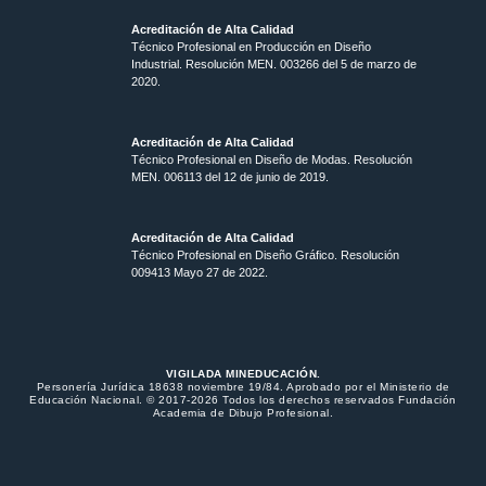
Acreditación de Alta Calidad
Técnico Profesional en Producción en Diseño
Industrial. Resolución MEN. 003266 del 5 de marzo de
2020.
Acreditación de Alta Calidad
Técnico Profesional en Diseño de Modas. Resolución
MEN. 006113 del 12 de junio de 2019.
Acreditación de Alta Calidad
Técnico Profesional en Diseño Gráfico. Resolución
009413 Mayo 27 de 2022.
VIGILADA MINEDUCACIÓN.
Personería Jurídica 18638 noviembre 19/84. Aprobado por el Ministerio de
Educación Nacional. © 2017-2026 Todos los derechos reservados Fundación
Academia de Dibujo Profesional.