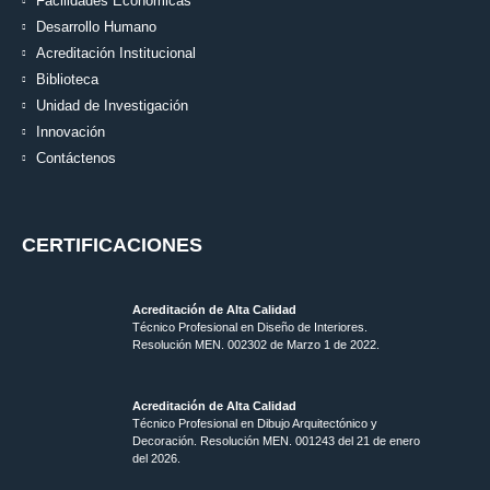
Facilidades Económicas
Desarrollo Humano
Acreditación Institucional
Biblioteca
Unidad de Investigación
Innovación
Contáctenos
CERTIFICACIONES
Acreditación de Alta Calidad
Técnico Profesional en Diseño de Interiores.
Resolución MEN. 002302 de Marzo 1 de 2022.
Acreditación de Alta Calidad
Técnico Profesional en Dibujo Arquitectónico y
Decoración. Resolución MEN.
001243 del 21 de enero
del 2026.