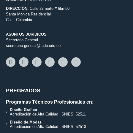
DIRECCIÓN:
Calle 27 norte # 6bn-50
Santa Mónica Residencial
Cali - Colombia
ASUNTOS JURÍDICOS
Secretario General
secretario.general@fadp.edu.co
PREGRADOS
Programas Técnicos Profesionales en:
Diseño Gráfico
Acreditación de Alta Calidad | SNIES: 52511
Diseño de Modas
Acreditación de Alta Calidad | SNIES: 52513