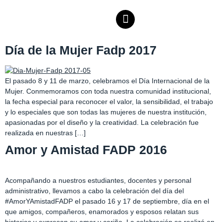
Día de la Mujer Fadp 2017
El pasado 8 y 11 de marzo, celebramos el Día Internacional de la
Mujer. Conmemoramos con toda nuestra comunidad institucional,
la fecha especial para reconocer el valor, la sensibilidad, el trabajo
y lo especiales que son todas las mujeres de nuestra institución,
apasionadas por el diseño y la creatividad. La celebración fue
realizada en nuestras […]
Amor y Amistad FADP 2016
Acompañando a nuestros estudiantes, docentes y personal
administrativo, llevamos a cabo la celebración del día del
#AmorYAmistadFADP el pasado 16 y 17 de septiembre, día en el
que amigos, compañeros, enamorados y esposos relatan sus