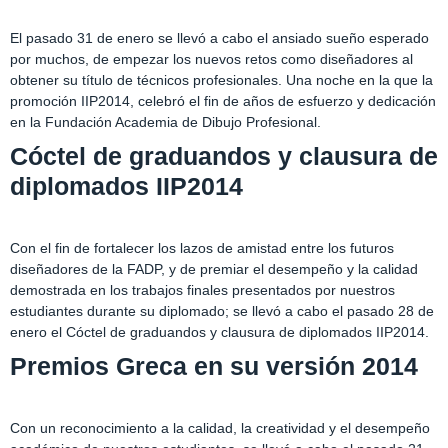
El pasado 31 de enero se llevó a cabo el ansiado sueño esperado
por muchos, de empezar los nuevos retos como diseñadores al
obtener su título de técnicos profesionales. Una noche en la que la
promoción IIP2014, celebró el fin de años de esfuerzo y dedicación
en la Fundación Academia de Dibujo Profesional.
Cóctel de graduandos y clausura de
diplomados IIP2014
Con el fin de fortalecer los lazos de amistad entre los futuros
diseñadores de la FADP, y de premiar el desempeño y la calidad
demostrada en los trabajos finales presentados por nuestros
estudiantes durante su diplomado; se llevó a cabo el pasado 28 de
enero el Cóctel de graduandos y clausura de diplomados IIP2014.
Premios Greca en su versión 2014
Con un reconocimiento a la calidad, la creatividad y el desempeño