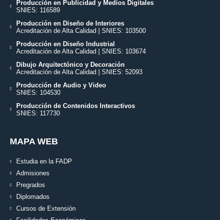
Producción en Publicidad y Medios Digitales
SNIES: 116589
Producción en Diseño de Interiores
Acreditación de Alta Calidad | SNIES: 103500
Producción en Diseño Industrial
Acreditación de Alta Calidad | SNIES: 103674
Dibujo Arquitectónico y Decoración
Acreditación de Alta Calidad | SNIES: 52093
Producción de Audio y Video
SNIES: 104530
Producción de Contenidos Interactivos
SNIES: 117730
MAPA WEB
Estudia en la FADP
Admisiones
Pregrados
Diplomados
Cursos de Extensión