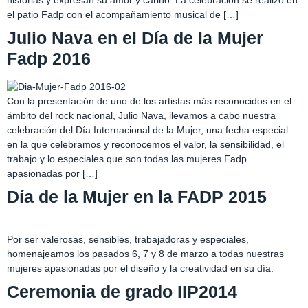
historias y expresan su amor y cariño. La celebración se realizó en
el patio Fadp con el acompañamiento musical de […]
Julio Nava en el Día de la Mujer
Fadp 2016
Con la presentación de uno de los artistas más reconocidos en el
ámbito del rock nacional, Julio Nava, llevamos a cabo nuestra
celebración del Día Internacional de la Mujer, una fecha especial
en la que celebramos y reconocemos el valor, la sensibilidad, el
trabajo y lo especiales que son todas las mujeres Fadp
apasionadas por […]
Día de la Mujer en la FADP 2015
Por ser valerosas, sensibles, trabajadoras y especiales,
homenajeamos los pasados 6, 7 y 8 de marzo a todas nuestras
mujeres apasionadas por el diseño y la creatividad en su día.
Ceremonia de grado IIP2014