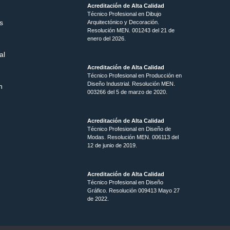
Acreditación de Alta Calidad
Técnico Profesional en Dibujo
s
Arquitectónico y Decoración.
Resolución MEN.
001243 del 21 de
enero del 2026.
al
Acreditación de Alta Calidad
Técnico Profesional en Producción en
Diseño Industrial. Resolución MEN.
n
003266 del 5 de marzo de 2020.
Acreditación de Alta Calidad
Técnico Profesional en Diseño de
Modas. Resolución MEN. 006113 del
12 de junio de 2019.
Acreditación de Alta Calidad
Técnico Profesional en Diseño
Gráfico. Resolución 009413 Mayo 27
de 2022.