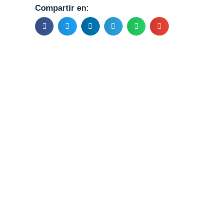
Compartir en: