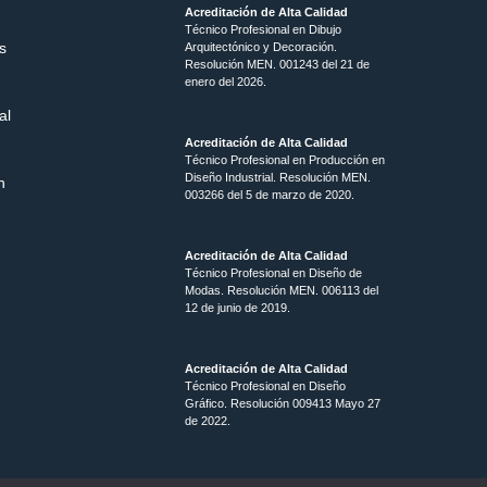
Acreditación de Alta Calidad
Técnico Profesional en Dibujo
s
Arquitectónico y Decoración.
Resolución MEN.
001243 del 21 de
enero del 2026.
al
Acreditación de Alta Calidad
Técnico Profesional en Producción en
Diseño Industrial. Resolución MEN.
n
003266 del 5 de marzo de 2020.
Acreditación de Alta Calidad
Técnico Profesional en Diseño de
Modas. Resolución MEN. 006113 del
12 de junio de 2019.
Acreditación de Alta Calidad
Técnico Profesional en Diseño
Gráfico. Resolución 009413 Mayo 27
de 2022.