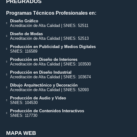
PREGRADOS
Programas Técnicos Profesionales en:
Diseño Gráfico
Acreditación de Alta Calidad | SNIES: 52511
Diseño de Modas
Acreditación de Alta Calidad | SNIES: 52513
Producción en Publicidad y Medios Digitales
SNIES: 116589
Producción en Diseño de Interiores
Acreditación de Alta Calidad | SNIES: 103500
Producción en Diseño Industrial
Acreditación de Alta Calidad | SNIES: 103674
Dibujo Arquitectónico y Decoración
Acreditación de Alta Calidad | SNIES: 52093
Producción de Audio y Video
SNIES: 104530
Producción de Contenidos Interactivos
SNIES: 117730
MAPA WEB