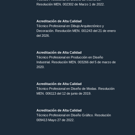
Resolución MEN. 002302 de Marzo 1 de 2022.
Acreditación de Alta Calidad
Técnico Profesional en Dibujo Arquitectónico y
Decoración. Resolución MEN.
001243 del 21 de enero
del 2026.
Acreditación de Alta Calidad
Técnico Profesional en Producción en Diseño
Industrial. Resolución MEN. 003266 del 5 de marzo de
2020.
Acreditación de Alta Calidad
Técnico Profesional en Diseño de Modas. Resolución
MEN. 006113 del 12 de junio de 2019.
Acreditación de Alta Calidad
Técnico Profesional en Diseño Gráfico. Resolución
009413 Mayo 27 de 2022.