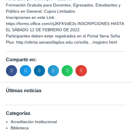
Formación Gratuita para Docentes, Egresados, Estudiantes y
Público en General. Cupos Limitados
Inscripciones en este Link:
https://forms.office.com/r/jJKFKVdE3s
INSCRIPCIONES HASTA
EL SÁBADO 12 DE FEBRERO DE 2022.
Participantes deben estar registrados en el Portal Sena Sofía
Plus:
http://oferta.senasofiaplus.edu.co/sofia…/registro.html
Compartir en:
Últimas noticias
Categorías
Acreditación Institucional
Biblioteca