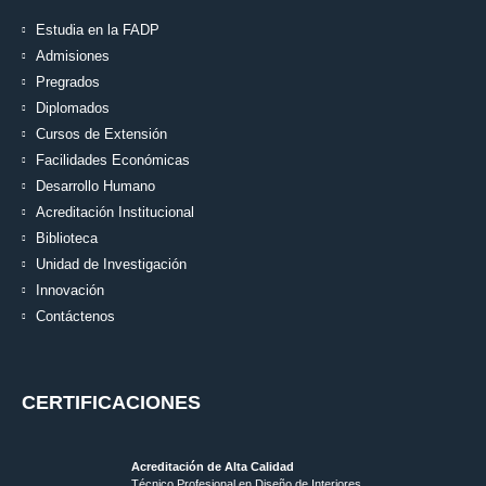
Estudia en la FADP
Admisiones
Pregrados
Diplomados
Cursos de Extensión
Facilidades Económicas
Desarrollo Humano
Acreditación Institucional
Biblioteca
Unidad de Investigación
Innovación
Contáctenos
CERTIFICACIONES
Acreditación de Alta Calidad
Técnico Profesional en Diseño de Interiores.