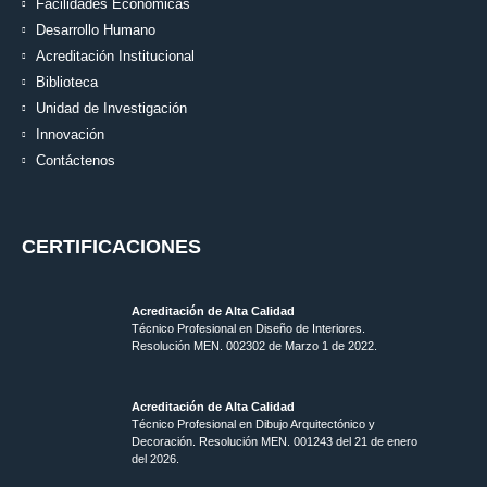
Facilidades Económicas
Desarrollo Humano
Acreditación Institucional
Biblioteca
Unidad de Investigación
Innovación
Contáctenos
CERTIFICACIONES
Acreditación de Alta Calidad
Técnico Profesional en Diseño de Interiores.
Resolución MEN. 002302 de Marzo 1 de 2022.
Acreditación de Alta Calidad
Técnico Profesional en Dibujo Arquitectónico y
Decoración. Resolución MEN.
001243 del 21 de enero
del 2026.