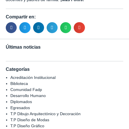
Compartir en:
Últimas noticias
Categorías
Acreditación Institucional
Biblioteca
Comunidad Fadp
Desarrollo Humano
Diplomados
Egresados
T.P Dibujo Arquitectónico y Decoración
T.P Diseño de Modas
T.P Diseño Gráfico