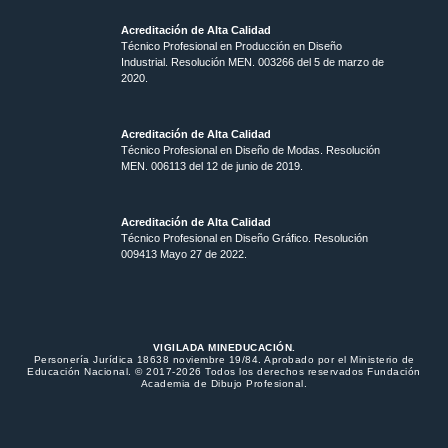
Acreditación de Alta Calidad
Técnico Profesional en Producción en Diseño
Industrial. Resolución MEN. 003266 del 5 de marzo de
2020.
Acreditación de Alta Calidad
Técnico Profesional en Diseño de Modas. Resolución
MEN. 006113 del 12 de junio de 2019.
Acreditación de Alta Calidad
Técnico Profesional en Diseño Gráfico. Resolución
009413 Mayo 27 de 2022.
VIGILADA MINEDUCACIÓN.
Personería Jurídica 18638 noviembre 19/84. Aprobado por el Ministerio de
Educación Nacional. © 2017-2026 Todos los derechos reservados Fundación
Academia de Dibujo Profesional.