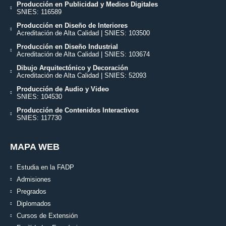
Producción en Publicidad y Medios Digitales
SNIES: 116589
Producción en Diseño de Interiores
Acreditación de Alta Calidad | SNIES: 103500
Producción en Diseño Industrial
Acreditación de Alta Calidad | SNIES: 103674
Dibujo Arquitectónico y Decoración
Acreditación de Alta Calidad | SNIES: 52093
Producción de Audio y Video
SNIES: 104530
Producción de Contenidos Interactivos
SNIES: 117730
MAPA WEB
Estudia en la FADP
Admisiones
Pregrados
Diplomados
Cursos de Extensión