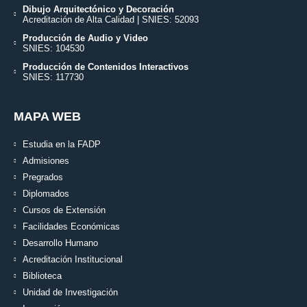
Dibujo Arquitectónico y Decoración
Acreditación de Alta Calidad | SNIES: 52093
Producción de Audio y Video
SNIES: 104530
Producción de Contenidos Interactivos
SNIES: 117730
MAPA WEB
Estudia en la FADP
Admisiones
Pregrados
Diplomados
Cursos de Extensión
Facilidades Económicas
Desarrollo Humano
Acreditación Institucional
Biblioteca
Unidad de Investigación