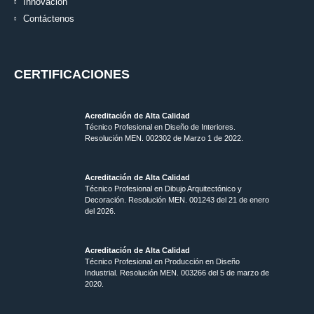
Innovación
Contáctenos
CERTIFICACIONES
Acreditación de Alta Calidad
Técnico Profesional en Diseño de Interiores.
Resolución MEN. 002302 de Marzo 1 de 2022.
Acreditación de Alta Calidad
Técnico Profesional en Dibujo Arquitectónico y
Decoración. Resolución MEN.
001243 del 21 de enero
del 2026.
Acreditación de Alta Calidad
Técnico Profesional en Producción en Diseño
Industrial. Resolución MEN. 003266 del 5 de marzo de
2020.