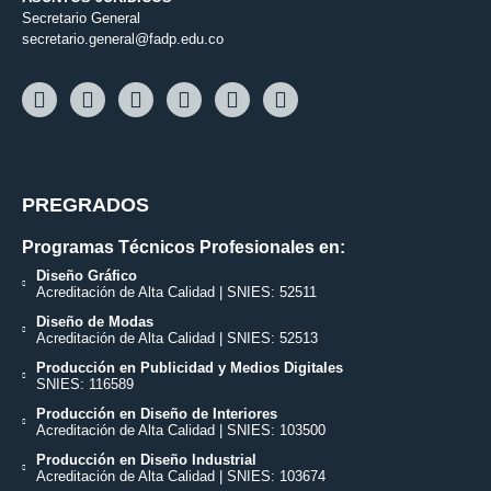
Secretario General
secretario.general@fadp.edu.co
PREGRADOS
Programas Técnicos Profesionales en:
Diseño Gráfico
Acreditación de Alta Calidad | SNIES: 52511
Diseño de Modas
Acreditación de Alta Calidad | SNIES: 52513
Producción en Publicidad y Medios Digitales
SNIES: 116589
Producción en Diseño de Interiores
Acreditación de Alta Calidad | SNIES: 103500
Producción en Diseño Industrial
Acreditación de Alta Calidad | SNIES: 103674