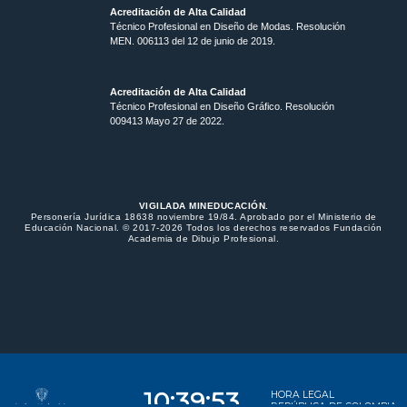
Acreditación de Alta Calidad
Técnico Profesional en Diseño de Modas. Resolución
MEN. 006113 del 12 de junio de 2019.
Acreditación de Alta Calidad
Técnico Profesional en Diseño Gráfico. Resolución
009413 Mayo 27 de 2022.
VIGILADA MINEDUCACIÓN.
Personería Jurídica 18638 noviembre 19/84. Aprobado por el Ministerio de
Educación Nacional. © 2017-2026 Todos los derechos reservados Fundación
Academia de Dibujo Profesional.