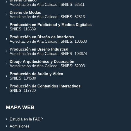
Diseño Gráfico
Acreditación de Alta Calidad | SNIES: 52511
Diseño de Modas
Acreditación de Alta Calidad | SNIES: 52513
Producción en Publicidad y Medios Digitales
SNIES: 116589
Producción en Diseño de Interiores
Acreditación de Alta Calidad | SNIES: 103500
Producción en Diseño Industrial
Acreditación de Alta Calidad | SNIES: 103674
Dibujo Arquitectónico y Decoración
Acreditación de Alta Calidad | SNIES: 52093
Producción de Audio y Video
SNIES: 104530
Producción de Contenidos Interactivos
SNIES: 117730
MAPA WEB
Estudia en la FADP
Admisiones