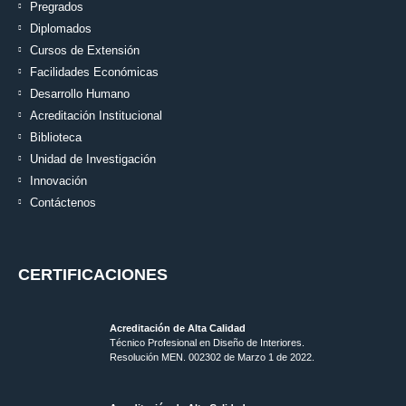
Pregrados
Diplomados
Cursos de Extensión
Facilidades Económicas
Desarrollo Humano
Acreditación Institucional
Biblioteca
Unidad de Investigación
Innovación
Contáctenos
CERTIFICACIONES
Acreditación de Alta Calidad
Técnico Profesional en Diseño de Interiores.
Resolución MEN. 002302 de Marzo 1 de 2022.