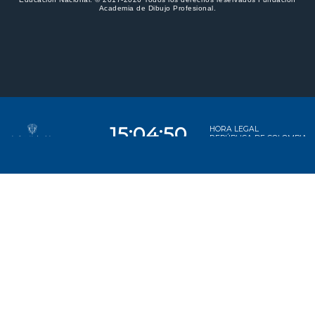
Academia de Dibujo Profesional.