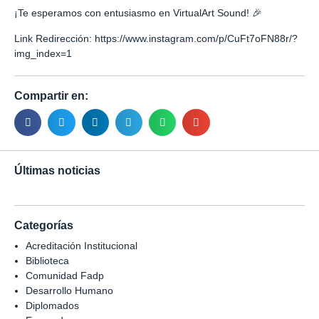
¡Te esperamos con entusiasmo en VirtualArt Sound! 🎉
Link Redirección:
https://www.instagram.com/p/CuFt7oFN88r/?
img_index=1
Compartir en:
Últimas noticias
Categorías
Acreditación Institucional
Biblioteca
Comunidad Fadp
Desarrollo Humano
Diplomados