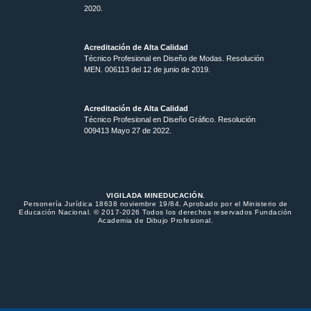
2020.
Acreditación de Alta Calidad
Técnico Profesional en Diseño de Modas. Resolución
MEN. 006113 del 12 de junio de 2019.
Acreditación de Alta Calidad
Técnico Profesional en Diseño Gráfico. Resolución
009413 Mayo 27 de 2022.
VIGILADA MINEDUCACIÓN.
Personería Jurídica 18638 noviembre 19/84. Aprobado por el Ministerio de
Educación Nacional. © 2017-2026 Todos los derechos reservados Fundación
Academia de Dibujo Profesional.