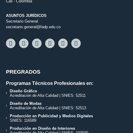
Cali - Colombia
ASUNTOS JURÍDICOS
Secretario General
secretario.general@fadp.edu.co
PREGRADOS
Programas Técnicos Profesionales en:
Diseño Gráfico
Acreditación de Alta Calidad | SNIES: 52511
Diseño de Modas
Acreditación de Alta Calidad | SNIES: 52513
Producción en Publicidad y Medios Digitales
SNIES: 116589
Producción en Diseño de Interiores
Acreditación de Alta Calidad | SNIES: 103500