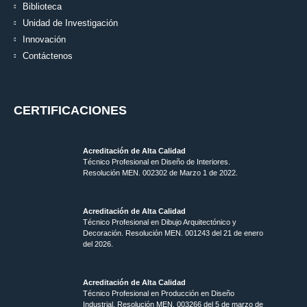
Biblioteca
Unidad de Investigación
Innovación
Contáctenos
CERTIFICACIONES
Acreditación de Alta Calidad
Técnico Profesional en Diseño de Interiores.
Resolución MEN. 002302 de Marzo 1 de 2022.
Acreditación de Alta Calidad
Técnico Profesional en Dibujo Arquitectónico y
Decoración. Resolución MEN.
001243 del 21 de enero
del 2026.
Acreditación de Alta Calidad
Técnico Profesional en Producción en Diseño
Industrial. Resolución MEN. 003266 del 5 de marzo de