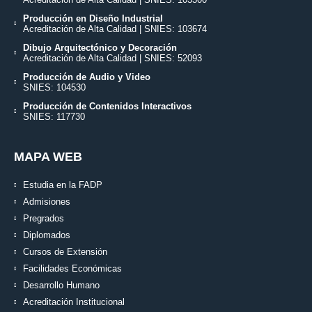
Producción en Diseño Industrial
Acreditación de Alta Calidad | SNIES: 103674
Dibujo Arquitectónico y Decoración
Acreditación de Alta Calidad | SNIES: 52093
Producción de Audio y Video
SNIES: 104530
Producción de Contenidos Interactivos
SNIES: 117730
MAPA WEB
Estudia en la FADP
Admisiones
Pregrados
Diplomados
Cursos de Extensión
Facilidades Económicas
Desarrollo Humano
Acreditación Institucional