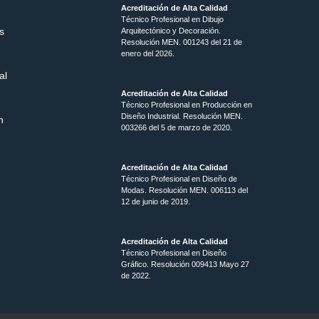
Acreditación de Alta Calidad
Técnico Profesional en Dibujo
s
Arquitectónico y Decoración.
Resolución MEN.
001243 del 21 de
enero del 2026.
al
Acreditación de Alta Calidad
Técnico Profesional en Producción en
Diseño Industrial. Resolución MEN.
n
003266 del 5 de marzo de 2020.
Acreditación de Alta Calidad
Técnico Profesional en Diseño de
Modas. Resolución MEN. 006113 del
12 de junio de 2019.
Acreditación de Alta Calidad
Técnico Profesional en Diseño
Gráfico. Resolución 009413 Mayo 27
de 2022.