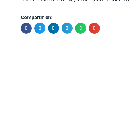
Compartir en: