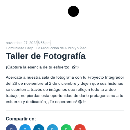
noviembre 27, 2023
6:56 pm
Comunidad Fadp
,
T.P Producción de Audio y Vídeo
Taller de Fotografía
¡Captura la esencia de tu esfuerzo! 📸✨
Acércate a nuestra sala de fotografía con tu Proyecto Integrador
del 28 de noviembre al 2 de diciembre y dejen que sus historias
se cuenten a través de imágenes que reflejen todo tu arduo
trabajo, no pierdas esta oportunidad de darle protagonismo a tu
esfuerzo y dedicación, ¡Te esperamos! 📚✨
Compartir en: