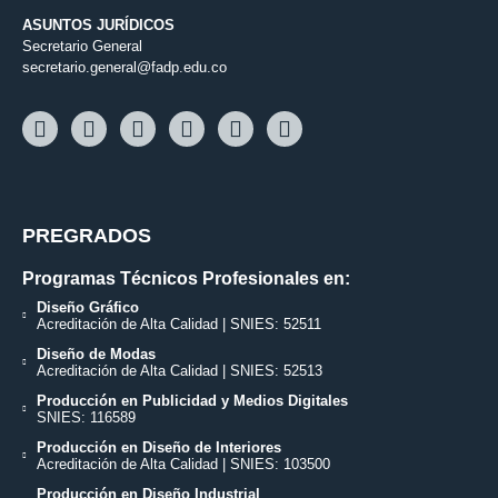
ASUNTOS JURÍDICOS
Secretario General
secretario.general@fadp.edu.co
PREGRADOS
Programas Técnicos Profesionales en:
Diseño Gráfico
Acreditación de Alta Calidad | SNIES: 52511
Diseño de Modas
Acreditación de Alta Calidad | SNIES: 52513
Producción en Publicidad y Medios Digitales
SNIES: 116589
Producción en Diseño de Interiores
Acreditación de Alta Calidad | SNIES: 103500
Producción en Diseño Industrial