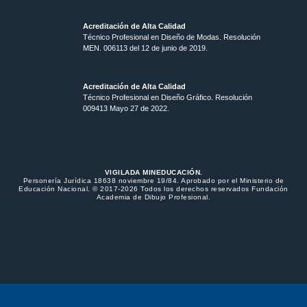
Acreditación de Alta Calidad
Técnico Profesional en Diseño de Modas. Resolución
MEN. 006113 del 12 de junio de 2019.
Acreditación de Alta Calidad
Técnico Profesional en Diseño Gráfico. Resolución
009413 Mayo 27 de 2022.
VIGILADA MINEDUCACIÓN.
Personería Jurídica 18638 noviembre 19/84. Aprobado por el Ministerio de
Educación Nacional. © 2017-2026 Todos los derechos reservados Fundación
Academia de Dibujo Profesional.