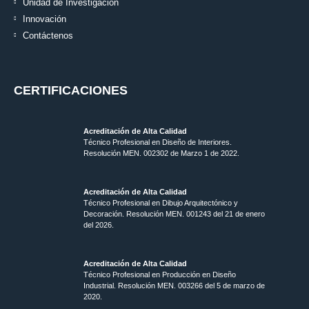
Unidad de Investigación
Innovación
Contáctenos
CERTIFICACIONES
Acreditación de Alta Calidad
Técnico Profesional en Diseño de Interiores.
Resolución MEN. 002302 de Marzo 1 de 2022.
Acreditación de Alta Calidad
Técnico Profesional en Dibujo Arquitectónico y
Decoración. Resolución MEN.
001243 del 21 de enero
del 2026.
Acreditación de Alta Calidad
Técnico Profesional en Producción en Diseño
Industrial. Resolución MEN. 003266 del 5 de marzo de
2020.