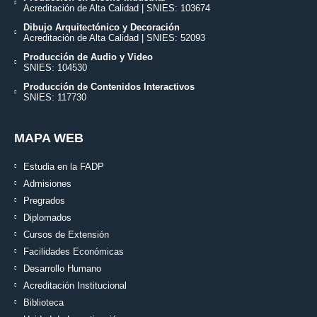
Acreditación de Alta Calidad | SNIES: 103674
Dibujo Arquitectónico y Decoración
Acreditación de Alta Calidad | SNIES: 52093
Producción de Audio y Video
SNIES: 104530
Producción de Contenidos Interactivos
SNIES: 117730
MAPA WEB
Estudia en la FADP
Admisiones
Pregrados
Diplomados
Cursos de Extensión
Facilidades Económicas
Desarrollo Humano
Acreditación Institucional
Biblioteca