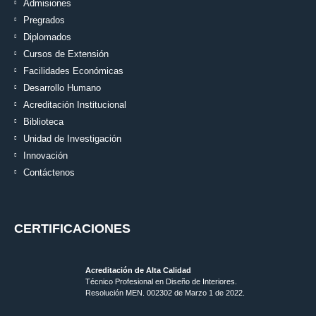
Admisiones
Pregrados
Diplomados
Cursos de Extensión
Facilidades Económicas
Desarrollo Humano
Acreditación Institucional
Biblioteca
Unidad de Investigación
Innovación
Contáctenos
CERTIFICACIONES
Acreditación de Alta Calidad
Técnico Profesional en Diseño de Interiores.
Resolución MEN. 002302 de Marzo 1 de 2022.