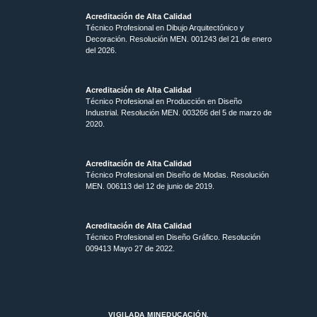
Acreditación de Alta Calidad
Técnico Profesional en Dibujo Arquitectónico y
Decoración. Resolución MEN.
001243 del 21 de enero
del 2026.
Acreditación de Alta Calidad
Técnico Profesional en Producción en Diseño
Industrial. Resolución MEN. 003266 del 5 de marzo de
2020.
Acreditación de Alta Calidad
Técnico Profesional en Diseño de Modas. Resolución
MEN. 006113 del 12 de junio de 2019.
Acreditación de Alta Calidad
Técnico Profesional en Diseño Gráfico. Resolución
009413 Mayo 27 de 2022.
VIGILADA MINEDUCACIÓN.