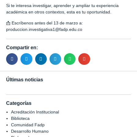
Si te interesa investigar, aprender y ampliar tu experiencia
académica en otros contextos, esta es tu oportunidad.
📩 Escríbenos antes del 13 de marzo a:
produccion.investigativa1@fadp.edu.co
Compartir en:
Últimas noticias
Categorías
Acreditación Institucional
Biblioteca
Comunidad Fadp
Desarrollo Humano