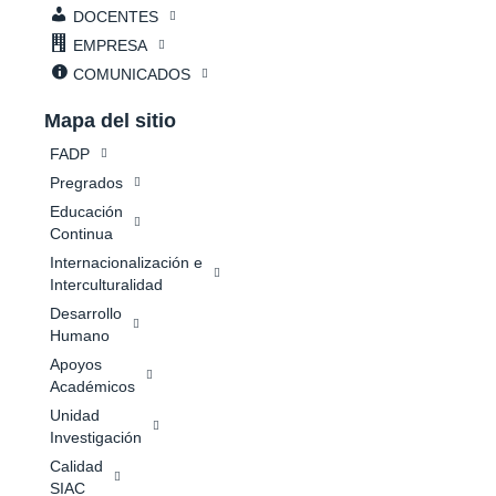
DOCENTES
EMPRESA
COMUNICADOS
Mapa del sitio
FADP
Pregrados
Educación
Continua
Internacionalización e
Interculturalidad
Desarrollo
Humano
Apoyos
Académicos
Unidad
Investigación
Calidad
SIAC