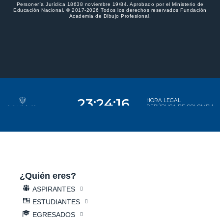
Personería Jurídica 18638 noviembre 19/84. Aprobado por el Ministerio de
Educación Nacional. © 2017-2026 Todos los derechos reservados Fundación
Academia de Dibujo Profesional.
¿Quién eres?
ASPIRANTES
ESTUDIANTES
EGRESADOS