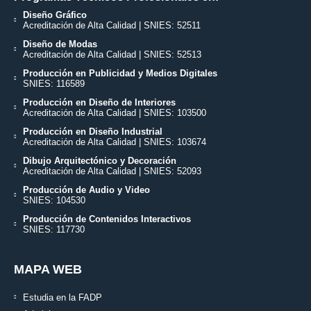
Diseño Gráfico
Acreditación de Alta Calidad | SNIES: 52511
Diseño de Modas
Acreditación de Alta Calidad | SNIES: 52513
Producción en Publicidad y Medios Digitales
SNIES: 116589
Producción en Diseño de Interiores
Acreditación de Alta Calidad | SNIES: 103500
Producción en Diseño Industrial
Acreditación de Alta Calidad | SNIES: 103674
Dibujo Arquitectónico y Decoración
Acreditación de Alta Calidad | SNIES: 52093
Producción de Audio y Video
SNIES: 104530
Producción de Contenidos Interactivos
SNIES: 117730
MAPA WEB
Estudia en la FADP