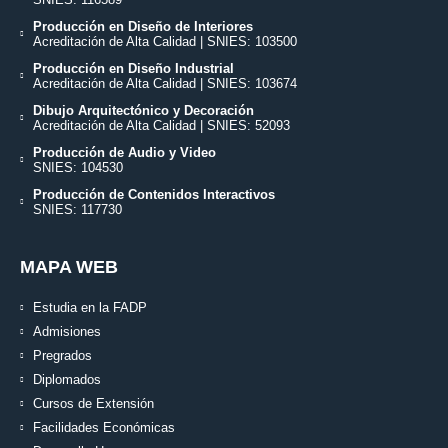
Producción en Diseño de Interiores
Acreditación de Alta Calidad | SNIES: 103500
Producción en Diseño Industrial
Acreditación de Alta Calidad | SNIES: 103674
Dibujo Arquitectónico y Decoración
Acreditación de Alta Calidad | SNIES: 52093
Producción de Audio y Video
SNIES: 104530
Producción de Contenidos Interactivos
SNIES: 117730
MAPA WEB
Estudia en la FADP
Admisiones
Pregrados
Diplomados
Cursos de Extensión
Facilidades Económicas