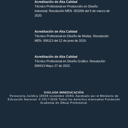
Acreditación de Alta Calidad
Técnico Profesional en Producción en Diseño
Industrial. Resolución MEN. 003266 del 5 de marzo de
2020.
Acreditación de Alta Calidad
Técnico Profesional en Diseño de Modas. Resolución
MEN. 006113 del 12 de junio de 2019.
Acreditación de Alta Calidad
Técnico Profesional en Diseño Gráfico. Resolución
009413 Mayo 27 de 2022.
VIGILADA MINEDUCACIÓN.
Personería Jurídica 18638 noviembre 19/84. Aprobado por el Ministerio de
Educación Nacional. © 2017-2026 Todos los derechos reservados Fundación
Academia de Dibujo Profesional.