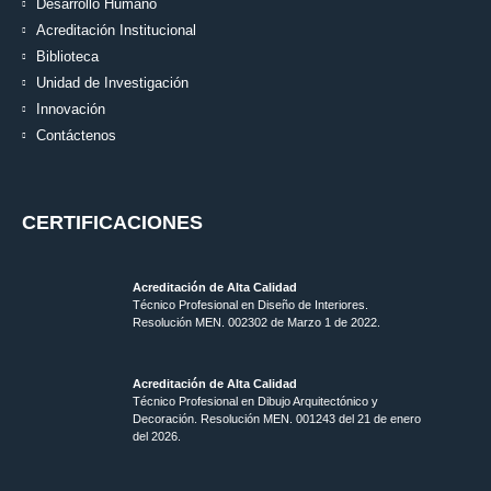
Desarrollo Humano
Acreditación Institucional
Biblioteca
Unidad de Investigación
Innovación
Contáctenos
CERTIFICACIONES
Acreditación de Alta Calidad
Técnico Profesional en Diseño de Interiores.
Resolución MEN. 002302 de Marzo 1 de 2022.
Acreditación de Alta Calidad
Técnico Profesional en Dibujo Arquitectónico y
Decoración. Resolución MEN.
001243 del 21 de enero
del 2026.