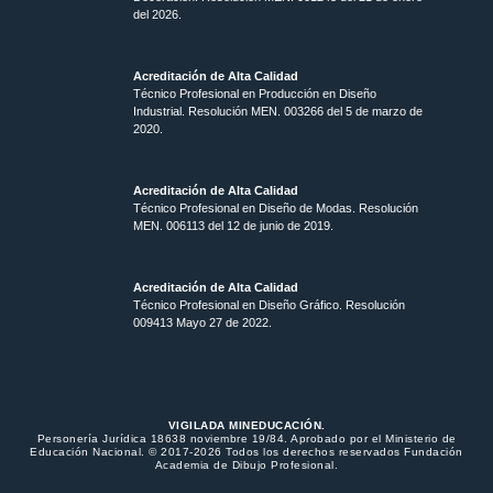
del 2026.
Acreditación de Alta Calidad
Técnico Profesional en Producción en Diseño
Industrial. Resolución MEN. 003266 del 5 de marzo de
2020.
Acreditación de Alta Calidad
Técnico Profesional en Diseño de Modas. Resolución
MEN. 006113 del 12 de junio de 2019.
Acreditación de Alta Calidad
Técnico Profesional en Diseño Gráfico. Resolución
009413 Mayo 27 de 2022.
VIGILADA MINEDUCACIÓN.
Personería Jurídica 18638 noviembre 19/84. Aprobado por el Ministerio de
Educación Nacional. © 2017-2026 Todos los derechos reservados Fundación
Academia de Dibujo Profesional.