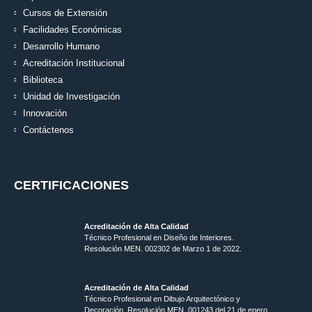
Cursos de Extensión
Facilidades Económicas
Desarrollo Humano
Acreditación Institucional
Biblioteca
Unidad de Investigación
Innovación
Contáctenos
CERTIFICACIONES
Acreditación de Alta Calidad
Técnico Profesional en Diseño de Interiores.
Resolución MEN. 002302 de Marzo 1 de 2022.
Acreditación de Alta Calidad
Técnico Profesional en Dibujo Arquitectónico y
Decoración. Resolución MEN.
001243 del 21 de enero