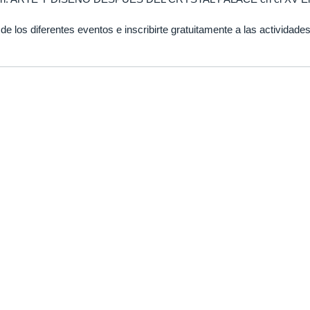
 los diferentes eventos e inscribirte gratuitamente a las actividades