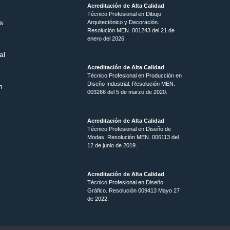
Acreditación de Alta Calidad
Técnico Profesional en Dibujo
s
Arquitectónico y Decoración.
Resolución MEN.
001243 del 21 de
enero del 2026.
al
Acreditación de Alta Calidad
Técnico Profesional en Producción en
Diseño Industrial. Resolución MEN.
n
003266 del 5 de marzo de 2020.
Acreditación de Alta Calidad
Técnico Profesional en Diseño de
Modas. Resolución MEN. 006113 del
12 de junio de 2019.
Acreditación de Alta Calidad
Técnico Profesional en Diseño
Gráfico. Resolución 009413 Mayo 27
de 2022.