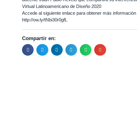
Virtual Latinoamericano de Diseño 2020
Accede al siguiente enlace para obtener más información de
http://ow.ly/tNbi30r0gfL
Compartir en: