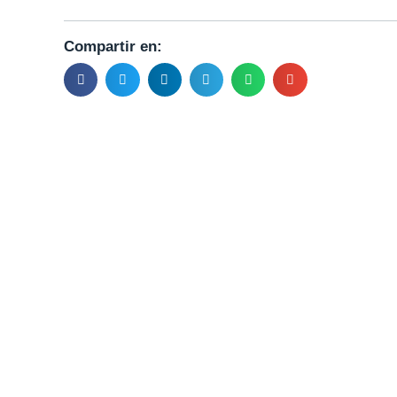
Compartir en: