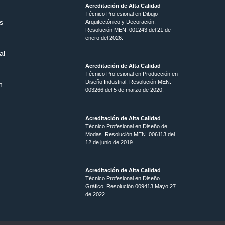
Acreditación de Alta Calidad
Técnico Profesional en Dibujo
s
Arquitectónico y Decoración.
Resolución MEN.
001243 del 21 de
enero del 2026.
al
Acreditación de Alta Calidad
Técnico Profesional en Producción en
Diseño Industrial. Resolución MEN.
n
003266 del 5 de marzo de 2020.
Acreditación de Alta Calidad
Técnico Profesional en Diseño de
Modas. Resolución MEN. 006113 del
12 de junio de 2019.
Acreditación de Alta Calidad
Técnico Profesional en Diseño
Gráfico. Resolución 009413 Mayo 27
de 2022.