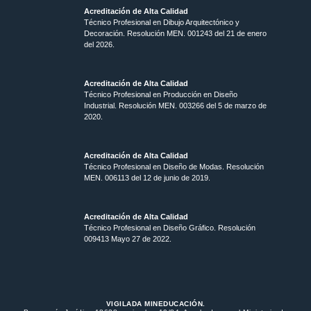
Acreditación de Alta Calidad
Técnico Profesional en Dibujo Arquitectónico y
Decoración. Resolución MEN.
001243 del 21 de enero
del 2026.
Acreditación de Alta Calidad
Técnico Profesional en Producción en Diseño
Industrial. Resolución MEN. 003266 del 5 de marzo de
2020.
Acreditación de Alta Calidad
Técnico Profesional en Diseño de Modas. Resolución
MEN. 006113 del 12 de junio de 2019.
Acreditación de Alta Calidad
Técnico Profesional en Diseño Gráfico. Resolución
009413 Mayo 27 de 2022.
VIGILADA MINEDUCACIÓN.