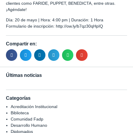
clientes como FARIDE, PUPPET, BENEDICTA, entre otras.
¡Agéndate!
Día: 20 de mayo | Hora: 4:00 pm | Duración: 1 Hora
Formulario de inscripción:
http://ow.ly/b7qz30qHpIQ
Compartir en:
Últimas noticias
Categorías
Acreditación Institucional
Biblioteca
Comunidad Fadp
Desarrollo Humano
Diplomados