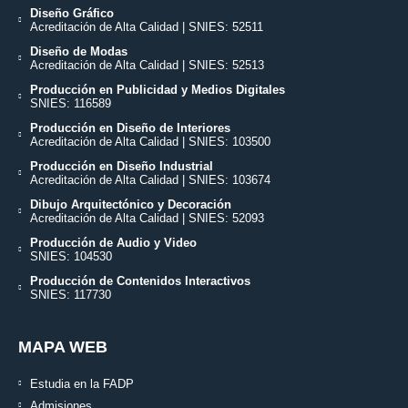
Diseño Gráfico
Acreditación de Alta Calidad | SNIES: 52511
Diseño de Modas
Acreditación de Alta Calidad | SNIES: 52513
Producción en Publicidad y Medios Digitales
SNIES: 116589
Producción en Diseño de Interiores
Acreditación de Alta Calidad | SNIES: 103500
Producción en Diseño Industrial
Acreditación de Alta Calidad | SNIES: 103674
Dibujo Arquitectónico y Decoración
Acreditación de Alta Calidad | SNIES: 52093
Producción de Audio y Video
SNIES: 104530
Producción de Contenidos Interactivos
SNIES: 117730
MAPA WEB
Estudia en la FADP
Admisiones