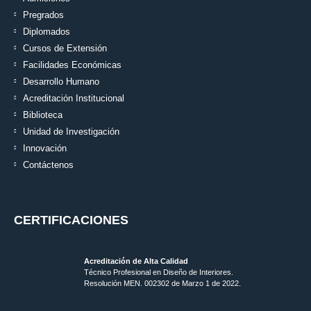
Pregrados
Diplomados
Cursos de Extensión
Facilidades Económicas
Desarrollo Humano
Acreditación Institucional
Biblioteca
Unidad de Investigación
Innovación
Contáctenos
CERTIFICACIONES
Acreditación de Alta Calidad
Técnico Profesional en Diseño de Interiores.
Resolución MEN. 002302 de Marzo 1 de 2022.