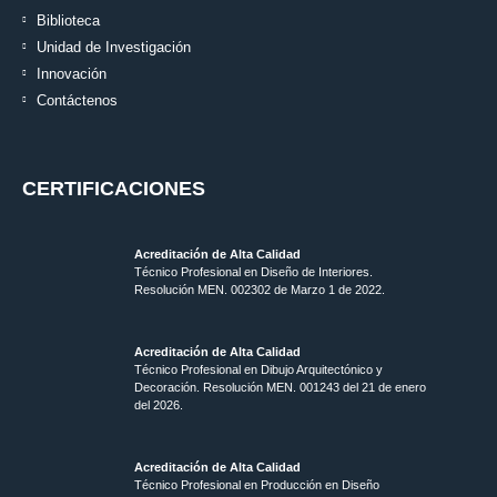
Biblioteca
Unidad de Investigación
Innovación
Contáctenos
CERTIFICACIONES
Acreditación de Alta Calidad
Técnico Profesional en Diseño de Interiores.
Resolución MEN. 002302 de Marzo 1 de 2022.
Acreditación de Alta Calidad
Técnico Profesional en Dibujo Arquitectónico y
Decoración. Resolución MEN.
001243 del 21 de enero
del 2026.
Acreditación de Alta Calidad
Técnico Profesional en Producción en Diseño