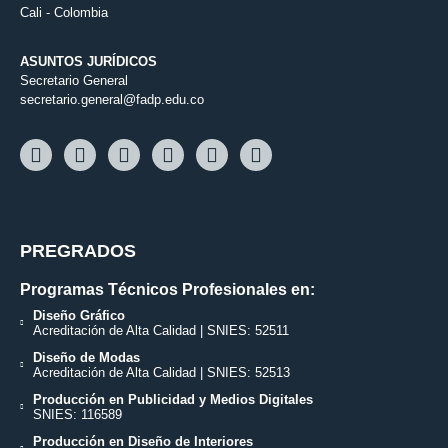
Cali - Colombia
ASUNTOS JURÍDICOS
Secretario General
secretario.general@fadp.edu.co
PREGRADOS
Programas Técnicos Profesionales en:
Diseño Gráfico
Acreditación de Alta Calidad | SNIES: 52511
Diseño de Modas
Acreditación de Alta Calidad | SNIES: 52513
Producción en Publicidad y Medios Digitales
SNIES: 116589
Producción en Diseño de Interiores