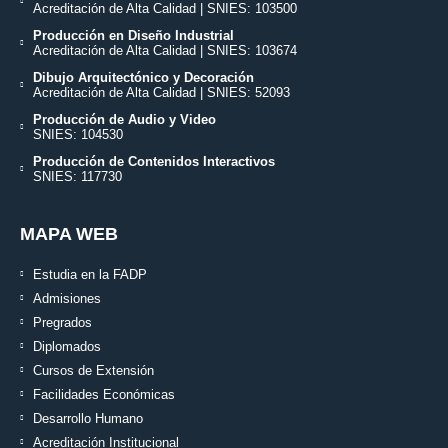
Acreditación de Alta Calidad | SNIES: 103500
Producción en Diseño Industrial
Acreditación de Alta Calidad | SNIES: 103674
Dibujo Arquitectónico y Decoración
Acreditación de Alta Calidad | SNIES: 52093
Producción de Audio y Video
SNIES: 104530
Producción de Contenidos Interactivos
SNIES: 117730
MAPA WEB
Estudia en la FADP
Admisiones
Pregrados
Diplomados
Cursos de Extensión
Facilidades Económicas
Desarrollo Humano
Acreditación Institucional