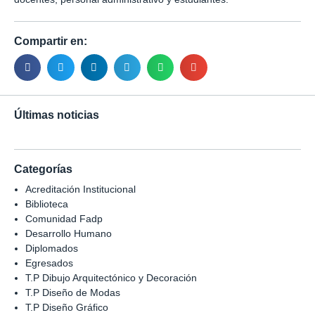
Compartir en:
Últimas noticias
Categorías
Acreditación Institucional
Biblioteca
Comunidad Fadp
Desarrollo Humano
Diplomados
Egresados
T.P Dibujo Arquitectónico y Decoración
T.P Diseño de Modas
T.P Diseño Gráfico