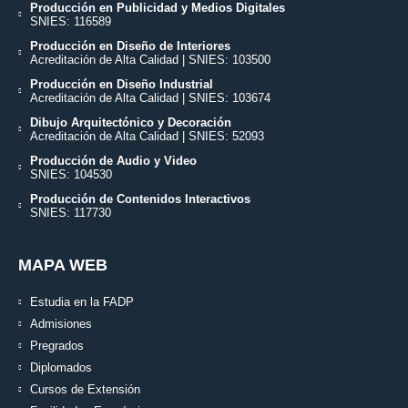
Producción en Publicidad y Medios Digitales
SNIES: 116589
Producción en Diseño de Interiores
Acreditación de Alta Calidad | SNIES: 103500
Producción en Diseño Industrial
Acreditación de Alta Calidad | SNIES: 103674
Dibujo Arquitectónico y Decoración
Acreditación de Alta Calidad | SNIES: 52093
Producción de Audio y Video
SNIES: 104530
Producción de Contenidos Interactivos
SNIES: 117730
MAPA WEB
Estudia en la FADP
Admisiones
Pregrados
Diplomados
Cursos de Extensión