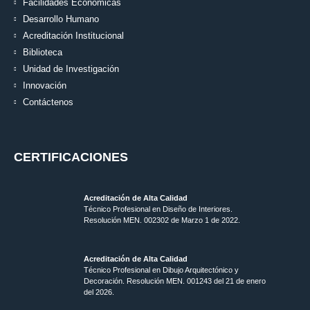
Facilidades Económicas
Desarrollo Humano
Acreditación Institucional
Biblioteca
Unidad de Investigación
Innovación
Contáctenos
CERTIFICACIONES
Acreditación de Alta Calidad
Técnico Profesional en Diseño de Interiores.
Resolución MEN. 002302 de Marzo 1 de 2022.
Acreditación de Alta Calidad
Técnico Profesional en Dibujo Arquitectónico y
Decoración. Resolución MEN.
001243 del 21 de enero
del 2026.