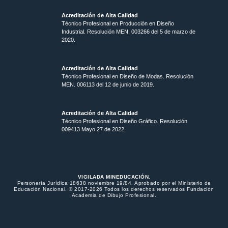
Acreditación de Alta Calidad
Técnico Profesional en Producción en Diseño
Industrial. Resolución MEN. 003266 del 5 de marzo de
2020.
Acreditación de Alta Calidad
Técnico Profesional en Diseño de Modas. Resolución
MEN. 006113 del 12 de junio de 2019.
Acreditación de Alta Calidad
Técnico Profesional en Diseño Gráfico. Resolución
009413 Mayo 27 de 2022.
VIGILADA MINEDUCACIÓN.
Personería Jurídica 18638 noviembre 19/84. Aprobado por el Ministerio de
Educación Nacional. © 2017-2026 Todos los derechos reservados Fundación
Academia de Dibujo Profesional.