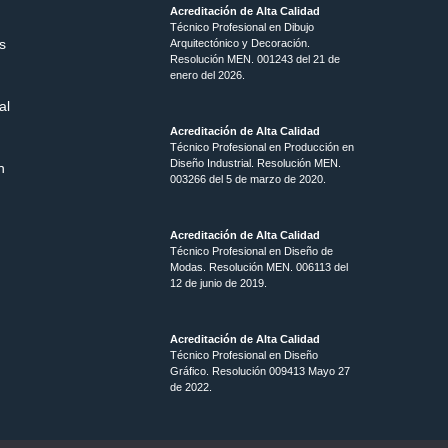
Acreditación de Alta Calidad
Técnico Profesional en Dibujo
s
Arquitectónico y Decoración.
Resolución MEN.
001243 del 21 de
enero del 2026.
al
Acreditación de Alta Calidad
Técnico Profesional en Producción en
Diseño Industrial. Resolución MEN.
n
003266 del 5 de marzo de 2020.
Acreditación de Alta Calidad
Técnico Profesional en Diseño de
Modas. Resolución MEN. 006113 del
12 de junio de 2019.
Acreditación de Alta Calidad
Técnico Profesional en Diseño
Gráfico. Resolución 009413 Mayo 27
de 2022.