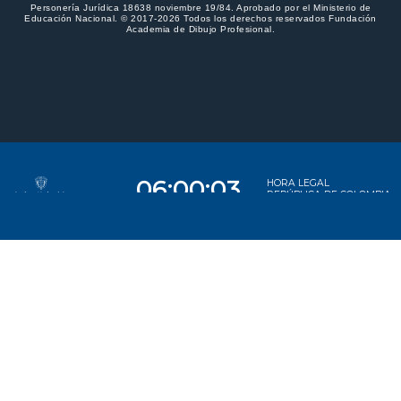
Personería Jurídica 18638 noviembre 19/84. Aprobado por el Ministerio de
Educación Nacional. © 2017-2026 Todos los derechos reservados Fundación
Academia de Dibujo Profesional.