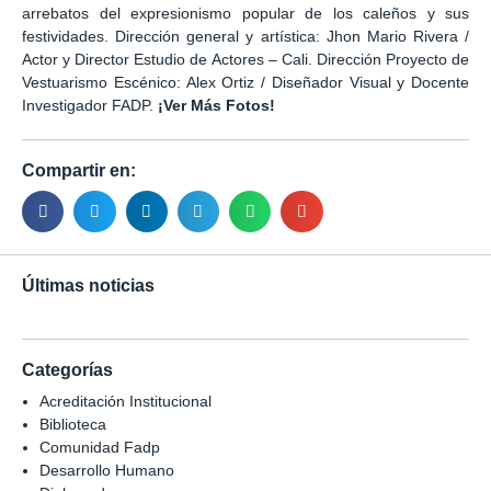
arrebatos del expresionismo popular de los caleños y sus
festividades. Dirección general y artística: Jhon Mario Rivera /
Actor y Director Estudio de Actores – Cali. Dirección Proyecto de
Vestuarismo Escénico: Alex Ortiz / Diseñador Visual y Docente
Investigador FADP.
¡Ver Más Fotos!
Compartir en:
Últimas noticias
Categorías
Acreditación Institucional
Biblioteca
Comunidad Fadp
Desarrollo Humano