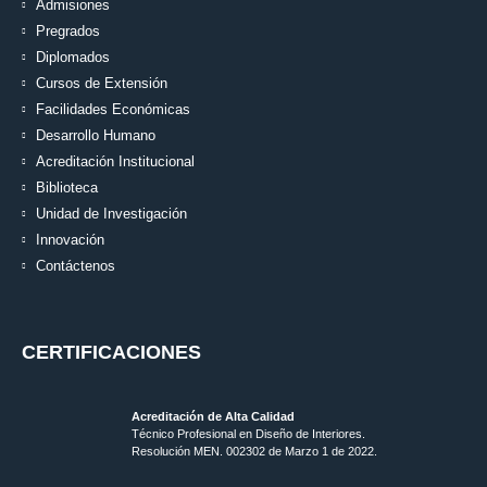
Admisiones
Pregrados
Diplomados
Cursos de Extensión
Facilidades Económicas
Desarrollo Humano
Acreditación Institucional
Biblioteca
Unidad de Investigación
Innovación
Contáctenos
CERTIFICACIONES
Acreditación de Alta Calidad
Técnico Profesional en Diseño de Interiores.
Resolución MEN. 002302 de Marzo 1 de 2022.