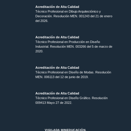
Acreditación de Alta Calidad
Técnico Profesional en Dibujo Arquitectónico y
Decoración. Resolución MEN.
001243 del 21 de enero
del 2026.
Acreditación de Alta Calidad
Técnico Profesional en Producción en Diseño
Industrial. Resolución MEN. 003266 del 5 de marzo de
2020.
Acreditación de Alta Calidad
Técnico Profesional en Diseño de Modas. Resolución
MEN. 006113 del 12 de junio de 2019.
Acreditación de Alta Calidad
Técnico Profesional en Diseño Gráfico. Resolución
009413 Mayo 27 de 2022.
VIGILADA MINEDUCACIÓN.