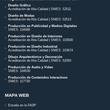
Diseño Gráfico
Acreditación de Alta Calidad | SNIES: 52511
Diseño de Modas
Acreditación de Alta Calidad | SNIES: 52513
Producción en Publicidad y Medios Digitales
SNIES: 116589
Producción en Diseño de Interiores
Acreditación de Alta Calidad | SNIES: 103500
Producción en Diseño Industrial
Acreditación de Alta Calidad | SNIES: 103674
Dibujo Arquitectónico y Decoración
Acreditación de Alta Calidad | SNIES: 52093
Producción de Audio y Video
SNIES: 104530
Producción de Contenidos Interactivos
SNIES: 117730
MAPA WEB
Estudia en la FADP