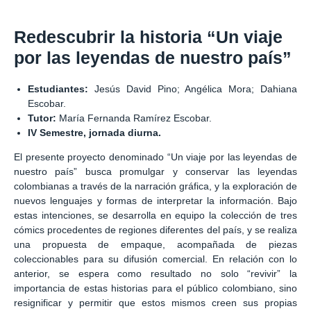
Redescubrir la historia “Un viaje
por las leyendas de nuestro país”
Estudiantes:
Jesús David Pino; Angélica Mora; Dahiana
Escobar.
Tutor:
María Fernanda Ramírez Escobar.
IV Semestre, jornada diurna.
El presente proyecto denominado “Un viaje por las leyendas de
nuestro país” busca promulgar y conservar las leyendas
colombianas a través de la narración gráfica, y la exploración de
nuevos lenguajes y formas de interpretar la información. Bajo
estas intenciones, se desarrolla en equipo la colección de tres
cómics procedentes de regiones diferentes del país, y se realiza
una propuesta de empaque, acompañada de piezas
coleccionables para su difusión comercial. En relación con lo
anterior, se espera como resultado no solo “revivir” la
importancia de estas historias para el público colombiano, sino
resignificar y permitir que estos mismos creen sus propias