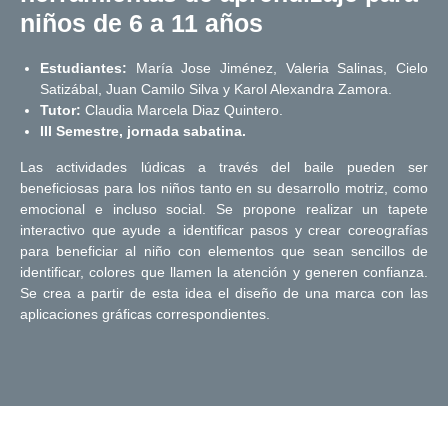
niños de 6 a 11 años
Estudiantes:
María Jose Jiménez, Valeria Salinas, Cielo
Satizábal, Juan Camilo Silva y Karol Alexandra Zamora.
Tutor:
Claudia Marcela Diaz Quintero.
III Semestre, jornada sabatina.
Las actividades lúdicas a través del baile pueden ser
beneficiosas para los niños tanto en su desarrollo motriz, como
emocional e incluso social. Se propone realizar un tapete
interactivo que ayude a identificar pasos y crear coreografías
para beneficiar al niño con elementos que sean sencillos de
identificar, colores que llamen la atención y generen confianza.
Se crea a partir de esta idea el diseño de una marca con las
aplicaciones gráficas correspondientes.