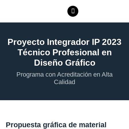
Proyecto Integrador IP 2023
Técnico Profesional en
Diseño Gráfico
Programa con Acreditación en Alta
Calidad
Propuesta gráfica de material