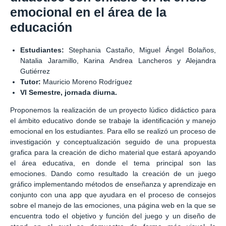
emocional en el área de la
educación
Estudiantes:
Stephania Castaño, Miguel Ángel Bolaños,
Natalia Jaramillo, Karina Andrea Lancheros y Alejandra
Gutiérrez
Tutor:
Mauricio Moreno Rodríguez
VI Semestre, jornada diurna.
Proponemos la realización de un proyecto lúdico didáctico para
el ámbito educativo donde se trabaje la identificación y manejo
emocional en los estudiantes. Para ello se realizó un proceso de
investigación y conceptualización seguido de una propuesta
grafica para la creación de dicho material que estará apoyando
el área educativa, en donde el tema principal son las
emociones. Dando como resultado la creación de un juego
gráfico implementando métodos de enseñanza y aprendizaje en
conjunto con una app que ayudara en el proceso de consejos
sobre el manejo de las emociones, una página web en la que se
encuentra todo el objetivo y función del juego y un diseño de