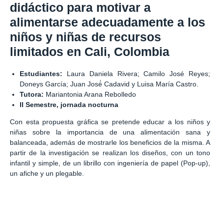
didáctico para motivar a
alimentarse adecuadamente a los
niños y niñas de recursos
limitados en Cali, Colombia
Estudiantes:
Laura Daniela Rivera; Camilo José Reyes;
Doneys García; Juan José́ Cadavid y Luisa María Castro.
Tutora:
Mariantonia Arana Rebolledo
II Semestre, jornada nocturna
Con esta propuesta gráfica se pretende educar a los niños y
niñas sobre la importancia de una alimentación sana y
balanceada, además de mostrarle los beneficios de la misma. A
partir de la investigación se realizan los diseños, con un tono
infantil y simple, de un librillo con ingeniería de papel (Pop-up),
un afiche y un plegable.