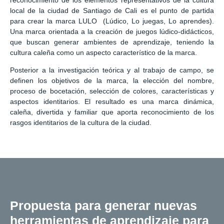
local de la ciudad de Santiago de Cali es el punto de partida
para crear la marca LULO (Lúdico, Lo juegas, Lo aprendes).
Una marca orientada a la creación de juegos lúdico-didácticos,
que buscan generar ambientes de aprendizaje, teniendo la
cultura caleña como un aspecto característico de la marca.
Posterior a la investigación teórica y al trabajo de campo, se
definen los objetivos de la marca, la elección del nombre,
proceso de bocetación, selección de colores, características y
aspectos identitarios. El resultado es una marca dinámica,
caleña, divertida y familiar que aporta reconocimiento de los
rasgos identitarios de la cultura de la ciudad.
Propuesta para generar nuevas
herramientas de aprendizaje para