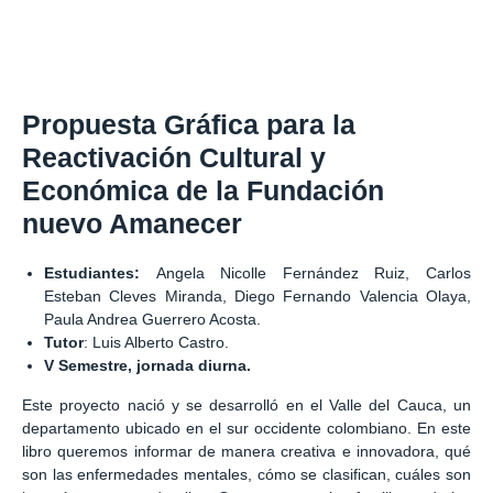
Propuesta Gráfica para la
Reactivación Cultural y
Económica de la Fundación
nuevo Amanecer
Estudiantes:
Angela Nicolle Fernández Ruiz, Carlos
Esteban Cleves Miranda, Diego Fernando Valencia Olaya,
Paula Andrea Guerrero Acosta.
Tutor
: Luis Alberto Castro.
V Semestre, jornada diurna.
Este proyecto nació y se desarrolló en el Valle del Cauca, un
departamento ubicado en el sur occidente colombiano. En este
libro queremos informar de manera creativa e innovadora, qué
son las enfermedades mentales, cómo se clasifican, cuáles son