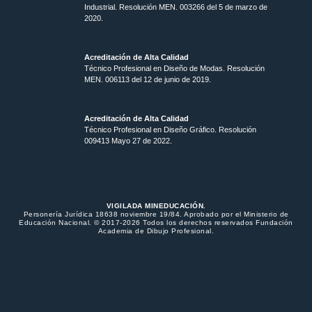
Industrial. Resolución MEN. 003266 del 5 de marzo de
2020.
Acreditación de Alta Calidad
Técnico Profesional en Diseño de Modas. Resolución
MEN. 006113 del 12 de junio de 2019.
Acreditación de Alta Calidad
Técnico Profesional en Diseño Gráfico. Resolución
009413 Mayo 27 de 2022.
VIGILADA MINEDUCACIÓN.
Personería Jurídica 18638 noviembre 19/84. Aprobado por el Ministerio de
Educación Nacional. © 2017-2026 Todos los derechos reservados Fundación
Academia de Dibujo Profesional.