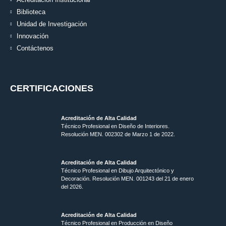
Biblioteca
Unidad de Investigación
Innovación
Contáctenos
CERTIFICACIONES
Acreditación de Alta Calidad
Técnico Profesional en Diseño de Interiores.
Resolución MEN. 002302 de Marzo 1 de 2022.
Acreditación de Alta Calidad
Técnico Profesional en Dibujo Arquitectónico y
Decoración. Resolución MEN.
001243 del 21 de enero
del 2026.
Acreditación de Alta Calidad
Técnico Profesional en Producción en Diseño