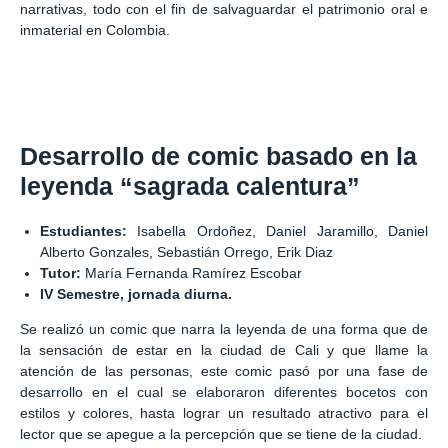
narrativas, todo con el fin de salvaguardar el patrimonio oral e
inmaterial en Colombia.
Desarrollo de comic basado en la
leyenda “sagrada calentura”
Estudiantes:
Isabella Ordoñez, Daniel Jaramillo, Daniel
Alberto Gonzales, Sebastián Orrego, Erik Diaz
Tutor:
María Fernanda Ramírez Escobar
IV Semestre, jornada diurna.
Se realizó un comic que narra la leyenda de una forma que de
la sensación de estar en la ciudad de Cali y que llame la
atención de las personas, este comic pasó por una fase de
desarrollo en el cual se elaboraron diferentes bocetos con
estilos y colores, hasta lograr un resultado atractivo para el
lector que se apegue a la percepción que se tiene de la ciudad.