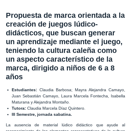
Propuesta de marca orientada a la
creación de juegos lúdico-
didácticos, que buscan generar
un aprendizaje mediante el juego,
teniendo la cultura caleña como
un aspecto característico de la
marca, dirigido a niños de 6 a 8
años
Estudiantes:
Claudia Barbosa; Mayra Alejandra Camayo,
Juan Sebastián Camayo, Laura Marcela Fontecha, Isabella
Maturana y Alejandra Montaño.
Tutora:
Claudia Marcela Díaz Quintero.
III Semestre, jornada sabatina.
La ausencia de material lúdico didáctico que ayude al
reconocimiento de los elementos representativos de la cultura