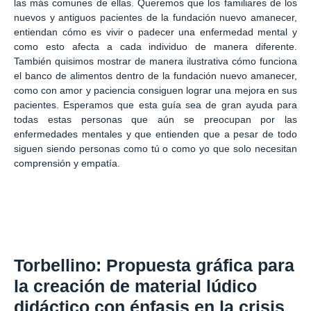
las más comunes de ellas. Queremos que los familiares de los
nuevos y antiguos pacientes de la fundación nuevo amanecer,
entiendan cómo es vivir o padecer una enfermedad mental y
como esto afecta a cada individuo de manera diferente.
También quisimos mostrar de manera ilustrativa cómo funciona
el banco de alimentos dentro de la fundación nuevo amanecer,
como con amor y paciencia consiguen lograr una mejora en sus
pacientes. Esperamos que esta guía sea de gran ayuda para
todas estas personas que aún se preocupan por las
enfermedades mentales y que entienden que a pesar de todo
siguen siendo personas como tú o como yo que solo necesitan
comprensión y empatía.
Torbellino: Propuesta gráfica para
la creación de material lúdico
didáctico con énfasis en la crisis