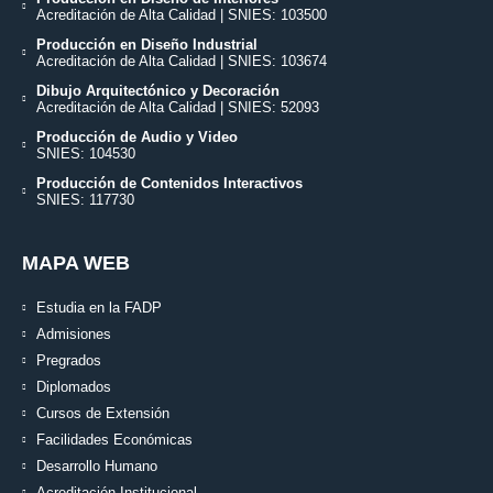
Acreditación de Alta Calidad | SNIES: 103500
Producción en Diseño Industrial
Acreditación de Alta Calidad | SNIES: 103674
Dibujo Arquitectónico y Decoración
Acreditación de Alta Calidad | SNIES: 52093
Producción de Audio y Video
SNIES: 104530
Producción de Contenidos Interactivos
SNIES: 117730
MAPA WEB
Estudia en la FADP
Admisiones
Pregrados
Diplomados
Cursos de Extensión
Facilidades Económicas
Desarrollo Humano
Acreditación Institucional