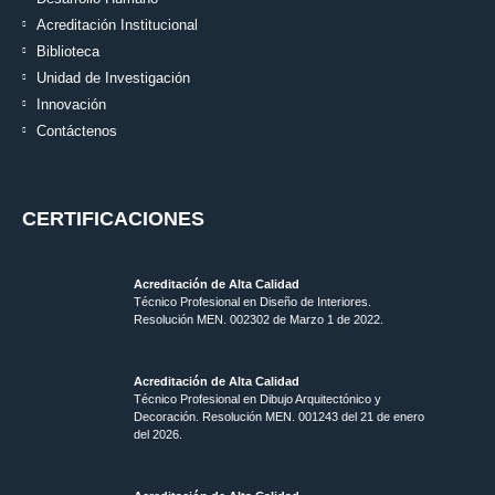
Acreditación Institucional
Biblioteca
Unidad de Investigación
Innovación
Contáctenos
CERTIFICACIONES
Acreditación de Alta Calidad
Técnico Profesional en Diseño de Interiores.
Resolución MEN. 002302 de Marzo 1 de 2022.
Acreditación de Alta Calidad
Técnico Profesional en Dibujo Arquitectónico y
Decoración. Resolución MEN.
001243 del 21 de enero
del 2026.