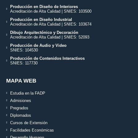
Producción en Diseño de Interiores
Acreditación de Alta Calidad | SNIES: 103500
Producción en Diseño Industrial
Acreditación de Alta Calidad | SNIES: 103674
Dibujo Arquitectónico y Decoración
Acreditación de Alta Calidad | SNIES: 52093
Producción de Audio y Video
SNIES: 104530
Producción de Contenidos Interactivos
SNIES: 117730
MAPA WEB
Estudia en la FADP
Admisiones
Pregrados
Diplomados
Cursos de Extensión
Facilidades Económicas
Desarrollo Humano