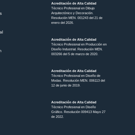
Acreditación de Alta Calidad
Técnico Profesional en Dibujo
s
Arquitectónico y Decoración.
Resolución MEN.
001243 del 21 de
enero del 2026.
al
Acreditación de Alta Calidad
Técnico Profesional en Producción en
Diseño Industrial. Resolución MEN.
n
003266 del 5 de marzo de 2020.
Acreditación de Alta Calidad
Técnico Profesional en Diseño de
Modas. Resolución MEN. 006113 del
12 de junio de 2019.
Acreditación de Alta Calidad
Técnico Profesional en Diseño
Gráfico. Resolución 009413 Mayo 27
de 2022.