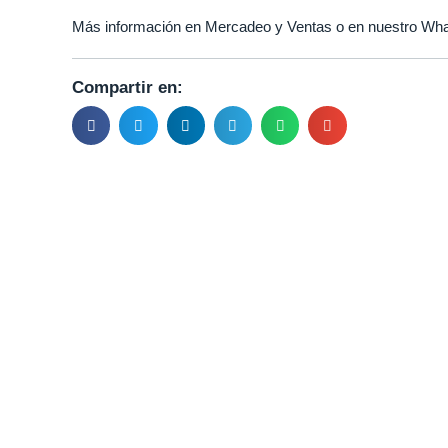
Más información en Mercadeo y Ventas o en nuestro Wha
Compartir en: