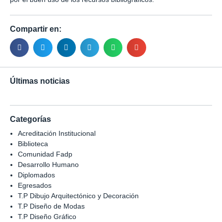
Compartir en:
Últimas noticias
Categorías
Acreditación Institucional
Biblioteca
Comunidad Fadp
Desarrollo Humano
Diplomados
Egresados
T.P Dibujo Arquitectónico y Decoración
T.P Diseño de Modas
T.P Diseño Gráfico