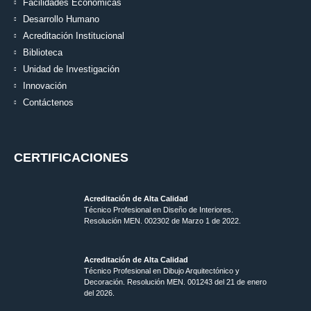
Facilidades Económicas
Desarrollo Humano
Acreditación Institucional
Biblioteca
Unidad de Investigación
Innovación
Contáctenos
CERTIFICACIONES
Acreditación de Alta Calidad
Técnico Profesional en Diseño de Interiores.
Resolución MEN. 002302 de Marzo 1 de 2022.
Acreditación de Alta Calidad
Técnico Profesional en Dibujo Arquitectónico y
Decoración. Resolución MEN.
001243 del 21 de enero
del 2026.