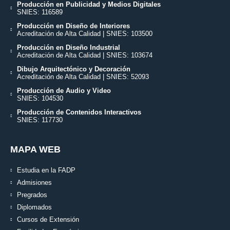
Producción en Publicidad y Medios Digitales
SNIES: 116589
Producción en Diseño de Interiores
Acreditación de Alta Calidad | SNIES: 103500
Producción en Diseño Industrial
Acreditación de Alta Calidad | SNIES: 103674
Dibujo Arquitectónico y Decoración
Acreditación de Alta Calidad | SNIES: 52093
Producción de Audio y Video
SNIES: 104530
Producción de Contenidos Interactivos
SNIES: 117730
MAPA WEB
Estudia en la FADP
Admisiones
Pregrados
Diplomados
Cursos de Extensión