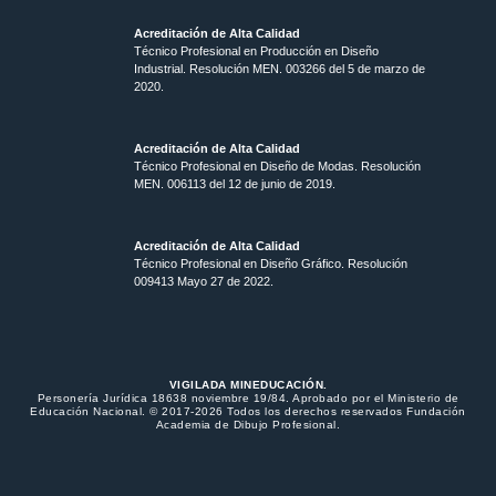
Acreditación de Alta Calidad
Técnico Profesional en Producción en Diseño
Industrial. Resolución MEN. 003266 del 5 de marzo de
2020.
Acreditación de Alta Calidad
Técnico Profesional en Diseño de Modas. Resolución
MEN. 006113 del 12 de junio de 2019.
Acreditación de Alta Calidad
Técnico Profesional en Diseño Gráfico. Resolución
009413 Mayo 27 de 2022.
VIGILADA MINEDUCACIÓN.
Personería Jurídica 18638 noviembre 19/84. Aprobado por el Ministerio de
Educación Nacional. © 2017-2026 Todos los derechos reservados Fundación
Academia de Dibujo Profesional.