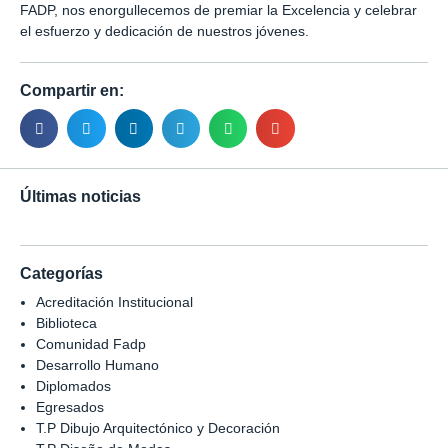
FADP, nos enorgullecemos de premiar la Excelencia y celebrar
el esfuerzo y dedicación de nuestros jóvenes.
Compartir en:
Últimas noticias
Categorías
Acreditación Institucional
Biblioteca
Comunidad Fadp
Desarrollo Humano
Diplomados
Egresados
T.P Dibujo Arquitectónico y Decoración