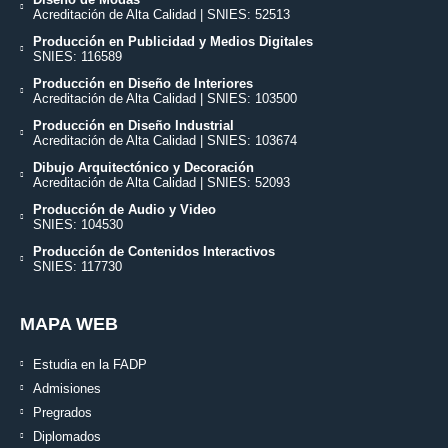
Acreditación de Alta Calidad | SNIES: 52513
Producción en Publicidad y Medios Digitales
SNIES: 116589
Producción en Diseño de Interiores
Acreditación de Alta Calidad | SNIES: 103500
Producción en Diseño Industrial
Acreditación de Alta Calidad | SNIES: 103674
Dibujo Arquitectónico y Decoración
Acreditación de Alta Calidad | SNIES: 52093
Producción de Audio y Video
SNIES: 104530
Producción de Contenidos Interactivos
SNIES: 117730
MAPA WEB
Estudia en la FADP
Admisiones
Pregrados
Diplomados