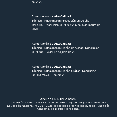
del 2026.
Acreditación de Alta Calidad
Técnico Profesional en Producción en Diseño
Industrial. Resolución MEN. 003266 del 5 de marzo de
2020.
Acreditación de Alta Calidad
Técnico Profesional en Diseño de Modas. Resolución
MEN. 006113 del 12 de junio de 2019.
Acreditación de Alta Calidad
Técnico Profesional en Diseño Gráfico. Resolución
009413 Mayo 27 de 2022.
VIGILADA MINEDUCACIÓN.
Personería Jurídica 18638 noviembre 19/84. Aprobado por el Ministerio de
Educación Nacional. © 2017-2026 Todos los derechos reservados Fundación
Academia de Dibujo Profesional.