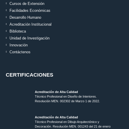
Cursos de Extensión
Facilidades Económicas
Desarrollo Humano
Acreditación Institucional
Biblioteca
Unidad de Investigación
Innovación
Contáctenos
CERTIFICACIONES
Acreditación de Alta Calidad
Técnico Profesional en Diseño de Interiores.
Resolución MEN. 002302 de Marzo 1 de 2022.
Acreditación de Alta Calidad
Técnico Profesional en Dibujo Arquitectónico y
Decoración. Resolución MEN.
001243 del 21 de enero