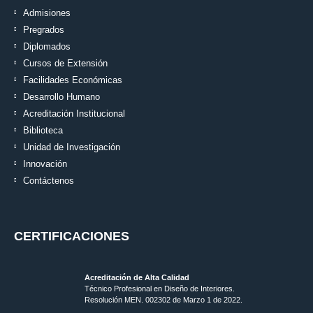
Admisiones
Pregrados
Diplomados
Cursos de Extensión
Facilidades Económicas
Desarrollo Humano
Acreditación Institucional
Biblioteca
Unidad de Investigación
Innovación
Contáctenos
CERTIFICACIONES
Acreditación de Alta Calidad
Técnico Profesional en Diseño de Interiores.
Resolución MEN. 002302 de Marzo 1 de 2022.