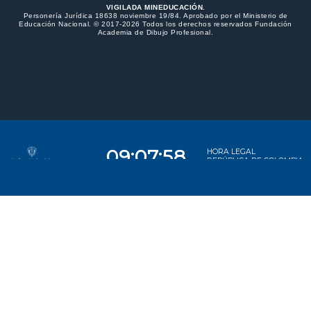
VIGILADA MINEDUCACIÓN.
Personería Jurídica 18638 noviembre 19/84. Aprobado por el Ministerio de
Educación Nacional. © 2017-2026 Todos los derechos reservados Fundación
Academia de Dibujo Profesional.