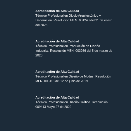
Acreditación de Alta Calidad
Técnico Profesional en Dibujo Arquitectónico y
Decoración. Resolución MEN.
001243 del 21 de enero
del 2026.
Acreditación de Alta Calidad
Técnico Profesional en Producción en Diseño
Industrial. Resolución MEN. 003266 del 5 de marzo de
2020.
Acreditación de Alta Calidad
Técnico Profesional en Diseño de Modas. Resolución
MEN. 006113 del 12 de junio de 2019.
Acreditación de Alta Calidad
Técnico Profesional en Diseño Gráfico. Resolución
009413 Mayo 27 de 2022.