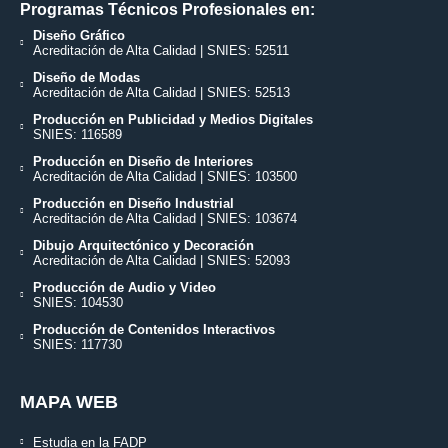
Programas Técnicos Profesionales en:
Diseño Gráfico
Acreditación de Alta Calidad | SNIES: 52511
Diseño de Modas
Acreditación de Alta Calidad | SNIES: 52513
Producción en Publicidad y Medios Digitales
SNIES: 116589
Producción en Diseño de Interiores
Acreditación de Alta Calidad | SNIES: 103500
Producción en Diseño Industrial
Acreditación de Alta Calidad | SNIES: 103674
Dibujo Arquitectónico y Decoración
Acreditación de Alta Calidad | SNIES: 52093
Producción de Audio y Video
SNIES: 104530
Producción de Contenidos Interactivos
SNIES: 117730
MAPA WEB
Estudia en la FADP