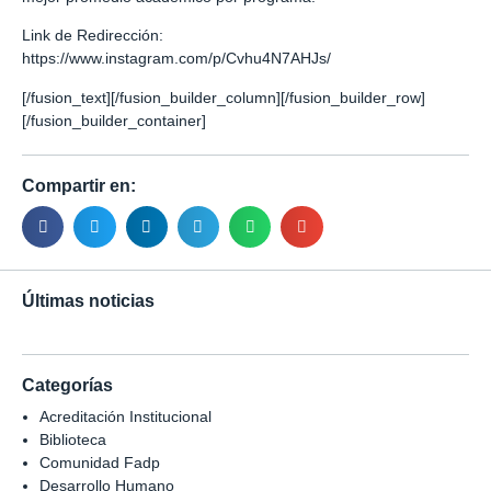
Link de Redirección:
https://www.instagram.com/p/Cvhu4N7AHJs/
[/fusion_text][/fusion_builder_column][/fusion_builder_row]
[/fusion_builder_container]
Compartir en:
Últimas noticias
Categorías
Acreditación Institucional
Biblioteca
Comunidad Fadp
Desarrollo Humano