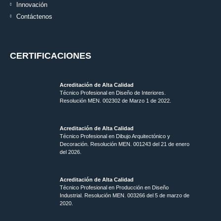
Innovación
Contáctenos
CERTIFICACIONES
Acreditación de Alta Calidad
Técnico Profesional en Diseño de Interiores.
Resolución MEN. 002302 de Marzo 1 de 2022.
Acreditación de Alta Calidad
Técnico Profesional en Dibujo Arquitectónico y
Decoración. Resolución MEN.
001243 del 21 de enero
del 2026.
Acreditación de Alta Calidad
Técnico Profesional en Producción en Diseño
Industrial. Resolución MEN. 003266 del 5 de marzo de
2020.