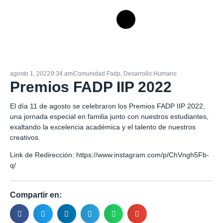
agosto 1, 2022
9:34 am
Comunidad Fadp
,
Desarrollo Humano
Premios FADP IIP 2022
El día 11 de agosto se celebraron los Premios FADP IIP 2022,
una jornada especial en familia junto con nuestros estudiantes,
exaltando la excelencia académica y el talento de nuestros
creativos.
Link de Redirección:
https://www.instagram.com/p/ChVngh5Fb-
q/
Compartir en: