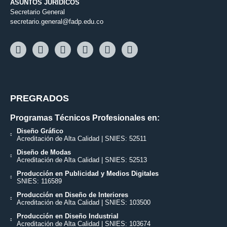
ASUNTOS JURÍDICOS
Secretario General
secretario.general@fadp.edu.co
PREGRADOS
Programas Técnicos Profesionales en:
Diseño Gráfico
Acreditación de Alta Calidad | SNIES: 52511
Diseño de Modas
Acreditación de Alta Calidad | SNIES: 52513
Producción en Publicidad y Medios Digitales
SNIES: 116589
Producción en Diseño de Interiores
Acreditación de Alta Calidad | SNIES: 103500
Producción en Diseño Industrial
Acreditación de Alta Calidad | SNIES: 103674