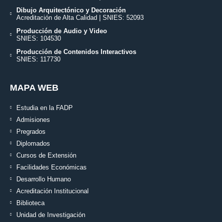
Dibujo Arquitectónico y Decoración
Acreditación de Alta Calidad | SNIES: 52093
Producción de Audio y Video
SNIES: 104530
Producción de Contenidos Interactivos
SNIES: 117730
MAPA WEB
Estudia en la FADP
Admisiones
Pregrados
Diplomados
Cursos de Extensión
Facilidades Económicas
Desarrollo Humano
Acreditación Institucional
Biblioteca
Unidad de Investigación