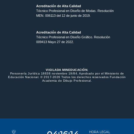
Acreditación de Alta Calidad
Técnico Profesional en Diseño de Modas. Resolución
MEN. 006113 del 12 de junio de 2019.
Acreditación de Alta Calidad
Técnico Profesional en Diseño Gráfico. Resolución
009413 Mayo 27 de 2022.
VIGILADA MINEDUCACIÓN.
Personería Jurídica 18638 noviembre 19/84. Aprobado por el Ministerio de
Educación Nacional. © 2017-2026 Todos los derechos reservados Fundación
Academia de Dibujo Profesional.