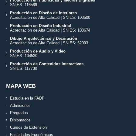
Producción en Publicidad y Medios Digitales
SNIES: 116589
Producción en Diseño de Interiores
Acreditación de Alta Calidad | SNIES: 103500
Producción en Diseño Industrial
Acreditación de Alta Calidad | SNIES: 103674
Dibujo Arquitectónico y Decoración
Acreditación de Alta Calidad | SNIES: 52093
Producción de Audio y Video
SNIES: 104530
Producción de Contenidos Interactivos
SNIES: 117730
MAPA WEB
Estudia en la FADP
Admisiones
Pregrados
Diplomados
Cursos de Extensión
Facilidades Económicas