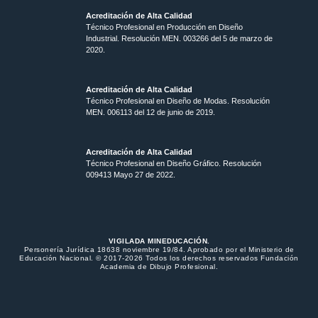
Acreditación de Alta Calidad
Técnico Profesional en Producción en Diseño
Industrial. Resolución MEN. 003266 del 5 de marzo de
2020.
Acreditación de Alta Calidad
Técnico Profesional en Diseño de Modas. Resolución
MEN. 006113 del 12 de junio de 2019.
Acreditación de Alta Calidad
Técnico Profesional en Diseño Gráfico. Resolución
009413 Mayo 27 de 2022.
VIGILADA MINEDUCACIÓN.
Personería Jurídica 18638 noviembre 19/84. Aprobado por el Ministerio de
Educación Nacional. © 2017-2026 Todos los derechos reservados Fundación
Academia de Dibujo Profesional.