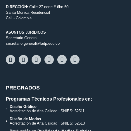
DIRECCIÓN:
Calle 27 norte # 6bn-50
Santa Mónica Residencial
Cali - Colombia
ASUNTOS JURÍDICOS
Secretario General
secretario.general@fadp.edu.co
PREGRADOS
Programas Técnicos Profesionales en:
Diseño Gráfico
Acreditación de Alta Calidad | SNIES: 52511
Diseño de Modas
Acreditación de Alta Calidad | SNIES: 52513