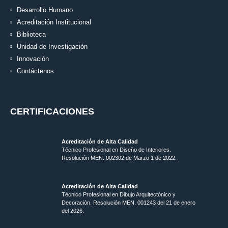
Desarrollo Humano
Acreditación Institucional
Biblioteca
Unidad de Investigación
Innovación
Contáctenos
CERTIFICACIONES
Acreditación de Alta Calidad
Técnico Profesional en Diseño de Interiores.
Resolución MEN. 002302 de Marzo 1 de 2022.
Acreditación de Alta Calidad
Técnico Profesional en Dibujo Arquitectónico y
Decoración. Resolución MEN.
001243 del 21 de enero
del 2026.