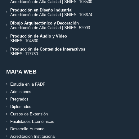
Acreditación de Alta Calidad | SNIES: 103500
Producción en Diseño Industrial
Acreditación de Alta Calidad | SNIES: 103674
Dibujo Arquitectónico y Decoración
Acreditación de Alta Calidad | SNIES: 52093
Producción de Audio y Video
SNIES: 104530
Producción de Contenidos Interactivos
SNIES: 117730
MAPA WEB
Estudia en la FADP
Admisiones
Pregrados
Diplomados
Cursos de Extensión
Facilidades Económicas
Desarrollo Humano
Acreditación Institucional