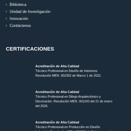
Biblioteca
Unidad de Investigación
Innovación
Contáctenos
CERTIFICACIONES
Acreditación de Alta Calidad
Técnico Profesional en Diseño de Interiores.
Resolución MEN. 002302 de Marzo 1 de 2022.
Acreditación de Alta Calidad
Técnico Profesional en Dibujo Arquitectónico y
Decoración. Resolución MEN.
001243 del 21 de enero
del 2026.
Acreditación de Alta Calidad
Técnico Profesional en Producción en Diseño