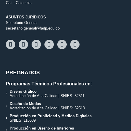
Cali - Colombia
ASUNTOS JURÍDICOS
Secretario General
secretario.general@fadp.edu.co
PREGRADOS
Programas Técnicos Profesionales en:
Diseño Gráfico
Acreditación de Alta Calidad | SNIES: 52511
Diseño de Modas
Acreditación de Alta Calidad | SNIES: 52513
Producción en Publicidad y Medios Digitales
SNIES: 116589
Producción en Diseño de Interiores