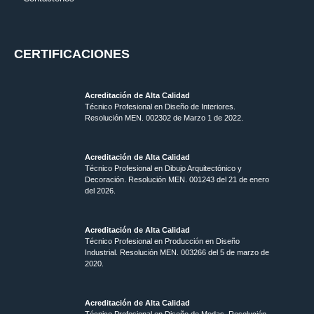
CERTIFICACIONES
Acreditación de Alta Calidad
Técnico Profesional en Diseño de Interiores.
Resolución MEN. 002302 de Marzo 1 de 2022.
Acreditación de Alta Calidad
Técnico Profesional en Dibujo Arquitectónico y
Decoración. Resolución MEN.
001243 del 21 de enero
del 2026.
Acreditación de Alta Calidad
Técnico Profesional en Producción en Diseño
Industrial. Resolución MEN. 003266 del 5 de marzo de
2020.
Acreditación de Alta Calidad