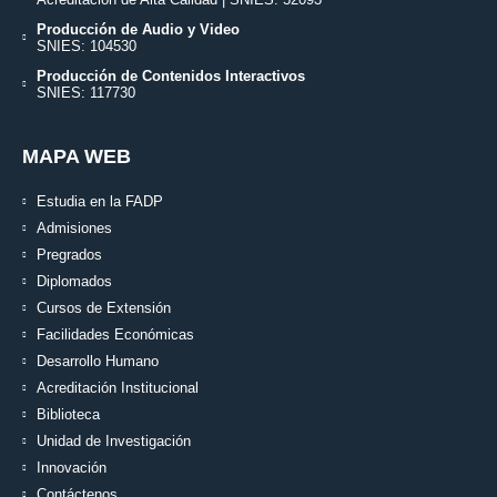
Producción de Audio y Video
SNIES: 104530
Producción de Contenidos Interactivos
SNIES: 117730
MAPA WEB
Estudia en la FADP
Admisiones
Pregrados
Diplomados
Cursos de Extensión
Facilidades Económicas
Desarrollo Humano
Acreditación Institucional
Biblioteca
Unidad de Investigación
Innovación
Contáctenos