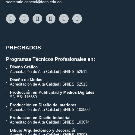
secretario.general@fadp.edu.co
PREGRADOS
Programas Técnicos Profesionales en:
Diseño Gráfico
Acreditación de Alta Calidad | SNIES: 52511
Diseño de Modas
Acreditación de Alta Calidad | SNIES: 52513
Producción en Publicidad y Medios Digitales
SNIES: 116589
Producción en Diseño de Interiores
Acreditación de Alta Calidad | SNIES: 103500
Producción en Diseño Industrial
Acreditación de Alta Calidad | SNIES: 103674
Dibujo Arquitectónico y Decoración
Acreditación de Alta Calidad | SNIES: 52093