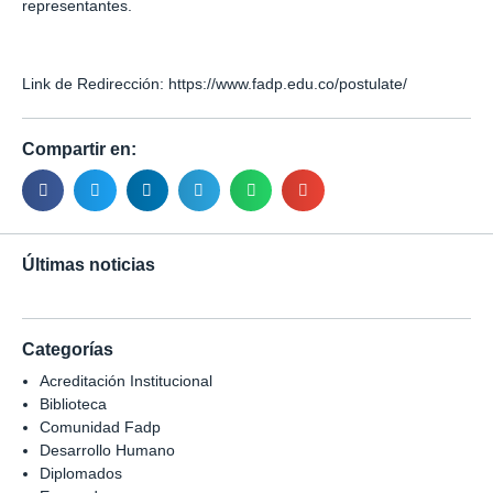
representantes.
Link de Redirección:
https://www.fadp.edu.co/postulate/
Compartir en:
Últimas noticias
Categorías
Acreditación Institucional
Biblioteca
Comunidad Fadp
Desarrollo Humano
Diplomados