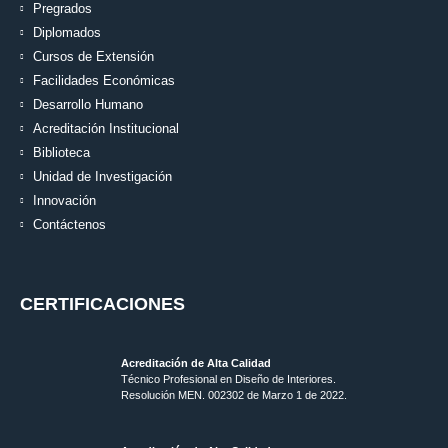
Pregrados
Diplomados
Cursos de Extensión
Facilidades Económicas
Desarrollo Humano
Acreditación Institucional
Biblioteca
Unidad de Investigación
Innovación
Contáctenos
CERTIFICACIONES
Acreditación de Alta Calidad
Técnico Profesional en Diseño de Interiores.
Resolución MEN. 002302 de Marzo 1 de 2022.