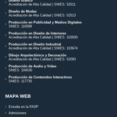
Diseño Gráfico
Acreditación de Alta Calidad | SNIES: 52511
Diseño de Modas
Acreditación de Alta Calidad | SNIES: 52513
Producción en Publicidad y Medios Digitales
SNIES: 116589
Producción en Diseño de Interiores
Acreditación de Alta Calidad | SNIES: 103500
Producción en Diseño Industrial
Acreditación de Alta Calidad | SNIES: 103674
Dibujo Arquitectónico y Decoración
Acreditación de Alta Calidad | SNIES: 52093
Producción de Audio y Video
SNIES: 104530
Producción de Contenidos Interactivos
SNIES: 117730
MAPA WEB
Estudia en la FADP
Admisiones