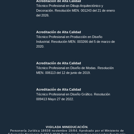
Acreditación de Alta Calidad
Técnico Profesional en Dibujo Arquitectónico y
Decoración. Resolución MEN.
001243 del 21 de enero
del 2026.
Acreditación de Alta Calidad
Técnico Profesional en Producción en Diseño
Industrial. Resolución MEN. 003266 del 5 de marzo de
2020.
Acreditación de Alta Calidad
Técnico Profesional en Diseño de Modas. Resolución
MEN. 006113 del 12 de junio de 2019.
Acreditación de Alta Calidad
Técnico Profesional en Diseño Gráfico. Resolución
009413 Mayo 27 de 2022.
VIGILADA MINEDUCACIÓN.
Personería Jurídica 18638 noviembre 19/84. Aprobado por el Ministerio de