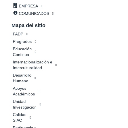
EMPRESA
COMUNICADOS
Mapa del sitio
FADP
Pregrados
Educación
Continua
Internacionalización e
Interculturalidad
Desarrollo
Humano
Apoyos
Académicos
Unidad
Investigación
Calidad
SIAC
Pertinencia e