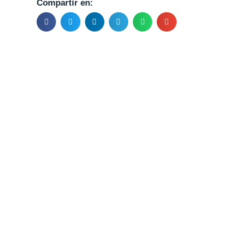
Compartir en: