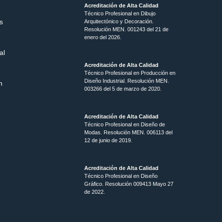
Acreditación de Alta Calidad
Técnico Profesional en Dibujo
s
Arquitectónico y Decoración.
Resolución MEN.
001243 del 21 de
enero del 2026.
al
Acreditación de Alta Calidad
Técnico Profesional en Producción en
Diseño Industrial. Resolución MEN.
n
003266 del 5 de marzo de 2020.
Acreditación de Alta Calidad
Técnico Profesional en Diseño de
Modas. Resolución MEN. 006113 del
12 de junio de 2019.
Acreditación de Alta Calidad
Técnico Profesional en Diseño
Gráfico. Resolución 009413 Mayo 27
de 2022.