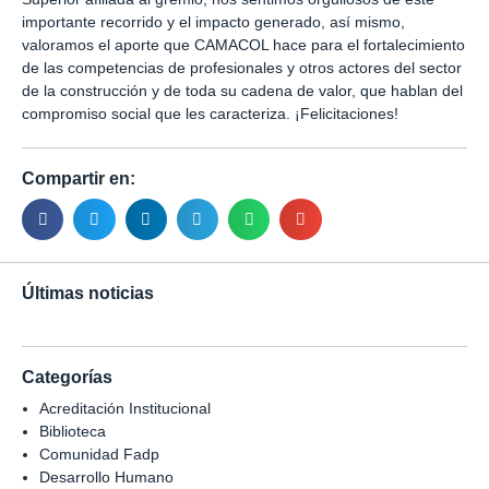
importante recorrido y el impacto generado, así mismo,
valoramos el aporte que CAMACOL hace para el fortalecimiento
de las competencias de profesionales y otros actores del sector
de la construcción y de toda su cadena de valor, que hablan del
compromiso social que les caracteriza. ¡Felicitaciones!
Compartir en:
Últimas noticias
Categorías
Acreditación Institucional
Biblioteca
Comunidad Fadp
Desarrollo Humano