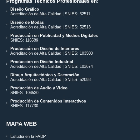
Programas Técnicos Profesionales en:
Diseño Gráfico
Acreditación de Alta Calidad | SNIES: 52511
Diseño de Modas
Acreditación de Alta Calidad | SNIES: 52513
Producción en Publicidad y Medios Digitales
SNIES: 116589
Producción en Diseño de Interiores
Acreditación de Alta Calidad | SNIES: 103500
Producción en Diseño Industrial
Acreditación de Alta Calidad | SNIES: 103674
Dibujo Arquitectónico y Decoración
Acreditación de Alta Calidad | SNIES: 52093
Producción de Audio y Video
SNIES: 104530
Producción de Contenidos Interactivos
SNIES: 117730
MAPA WEB
Estudia en la FADP