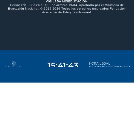
VIGILADA MINEDUCACIÓN.
Personería Jurídica 18638 noviembre 19/84. Aprobado por el Ministerio de
Educación Nacional. © 2017-2026 Todos los derechos reservados Fundación
Academia de Dibujo Profesional.