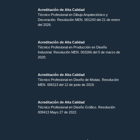
Acreditación de Alta Calidad
Técnico Profesional en Dibujo Arquitectónico y
Decoración. Resolución MEN.
001243 del 21 de enero
del 2026.
Acreditación de Alta Calidad
Técnico Profesional en Producción en Diseño
Industrial. Resolución MEN. 003266 del 5 de marzo de
2020.
Acreditación de Alta Calidad
Técnico Profesional en Diseño de Modas. Resolución
MEN. 006113 del 12 de junio de 2019.
Acreditación de Alta Calidad
Técnico Profesional en Diseño Gráfico. Resolución
009413 Mayo 27 de 2022.