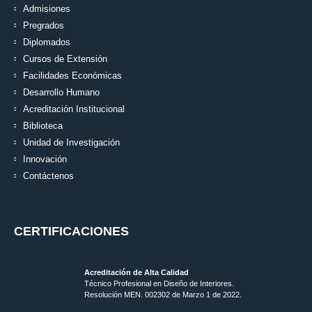
Admisiones
Pregrados
Diplomados
Cursos de Extensión
Facilidades Económicas
Desarrollo Humano
Acreditación Institucional
Biblioteca
Unidad de Investigación
Innovación
Contáctenos
CERTIFICACIONES
Acreditación de Alta Calidad
Técnico Profesional en Diseño de Interiores.
Resolución MEN. 002302 de Marzo 1 de 2022.