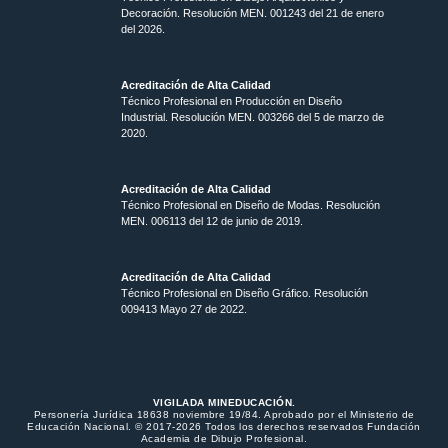
Decoración. Resolución MEN.
001243 del 21 de enero
del 2026.
Acreditación de Alta Calidad
Técnico Profesional en Producción en Diseño
Industrial. Resolución MEN. 003266 del 5 de marzo de
2020.
Acreditación de Alta Calidad
Técnico Profesional en Diseño de Modas. Resolución
MEN. 006113 del 12 de junio de 2019.
Acreditación de Alta Calidad
Técnico Profesional en Diseño Gráfico. Resolución
009413 Mayo 27 de 2022.
VIGILADA MINEDUCACIÓN.
Personería Jurídica 18638 noviembre 19/84. Aprobado por el Ministerio de
Educación Nacional. © 2017-2026 Todos los derechos reservados Fundación
Academia de Dibujo Profesional.