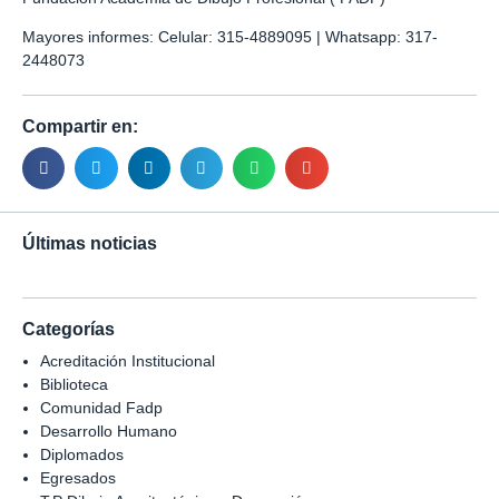
Mayores informes: Celular: 315-4889095 | Whatsapp: 317-
2448073
Compartir en:
Últimas noticias
Categorías
Acreditación Institucional
Biblioteca
Comunidad Fadp
Desarrollo Humano
Diplomados
Egresados