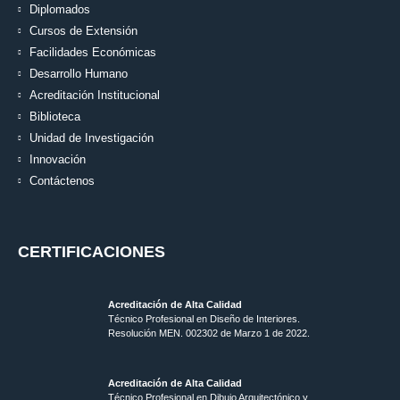
Diplomados
Cursos de Extensión
Facilidades Económicas
Desarrollo Humano
Acreditación Institucional
Biblioteca
Unidad de Investigación
Innovación
Contáctenos
CERTIFICACIONES
Acreditación de Alta Calidad
Técnico Profesional en Diseño de Interiores.
Resolución MEN. 002302 de Marzo 1 de 2022.
Acreditación de Alta Calidad
Técnico Profesional en Dibujo Arquitectónico y