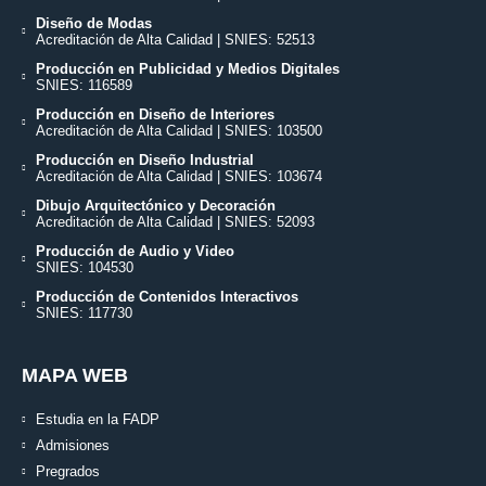
Diseño de Modas
Acreditación de Alta Calidad | SNIES: 52513
Producción en Publicidad y Medios Digitales
SNIES: 116589
Producción en Diseño de Interiores
Acreditación de Alta Calidad | SNIES: 103500
Producción en Diseño Industrial
Acreditación de Alta Calidad | SNIES: 103674
Dibujo Arquitectónico y Decoración
Acreditación de Alta Calidad | SNIES: 52093
Producción de Audio y Video
SNIES: 104530
Producción de Contenidos Interactivos
SNIES: 117730
MAPA WEB
Estudia en la FADP
Admisiones
Pregrados