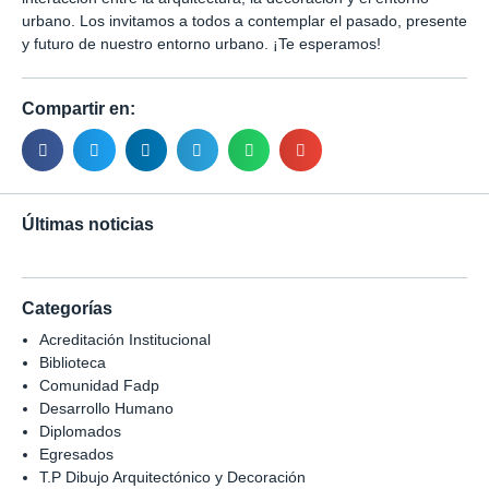
urbano. Los invitamos a todos a contemplar el pasado, presente
y futuro de nuestro entorno urbano. ¡Te esperamos!
Compartir en:
Últimas noticias
Categorías
Acreditación Institucional
Biblioteca
Comunidad Fadp
Desarrollo Humano
Diplomados
Egresados
T.P Dibujo Arquitectónico y Decoración