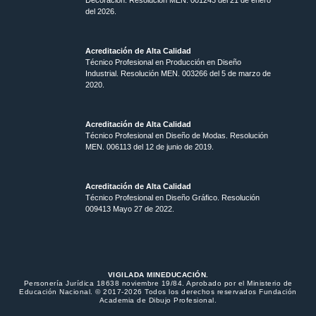
del 2026.
Acreditación de Alta Calidad
Técnico Profesional en Producción en Diseño
Industrial. Resolución MEN. 003266 del 5 de marzo de
2020.
Acreditación de Alta Calidad
Técnico Profesional en Diseño de Modas. Resolución
MEN. 006113 del 12 de junio de 2019.
Acreditación de Alta Calidad
Técnico Profesional en Diseño Gráfico. Resolución
009413 Mayo 27 de 2022.
VIGILADA MINEDUCACIÓN.
Personería Jurídica 18638 noviembre 19/84. Aprobado por el Ministerio de
Educación Nacional. © 2017-2026 Todos los derechos reservados Fundación
Academia de Dibujo Profesional.