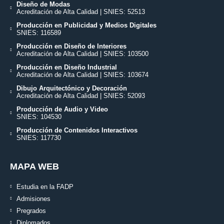
Diseño de Modas
Acreditación de Alta Calidad | SNIES: 52513
Producción en Publicidad y Medios Digitales
SNIES: 116589
Producción en Diseño de Interiores
Acreditación de Alta Calidad | SNIES: 103500
Producción en Diseño Industrial
Acreditación de Alta Calidad | SNIES: 103674
Dibujo Arquitectónico y Decoración
Acreditación de Alta Calidad | SNIES: 52093
Producción de Audio y Video
SNIES: 104530
Producción de Contenidos Interactivos
SNIES: 117730
MAPA WEB
Estudia en la FADP
Admisiones
Pregrados
Diplomados