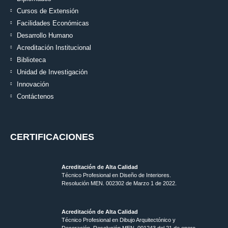
Cursos de Extensión
Facilidades Económicas
Desarrollo Humano
Acreditación Institucional
Biblioteca
Unidad de Investigación
Innovación
Contáctenos
CERTIFICACIONES
Acreditación de Alta Calidad
Técnico Profesional en Diseño de Interiores.
Resolución MEN. 002302 de Marzo 1 de 2022.
Acreditación de Alta Calidad
Técnico Profesional en Dibujo Arquitectónico y
Decoración. Resolución MEN.
001243 del 21 de enero